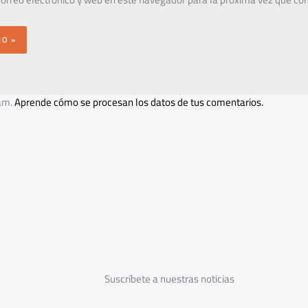
pam.
Aprende cómo se procesan los datos de tus comentarios.
Suscríbete a nuestras noticias