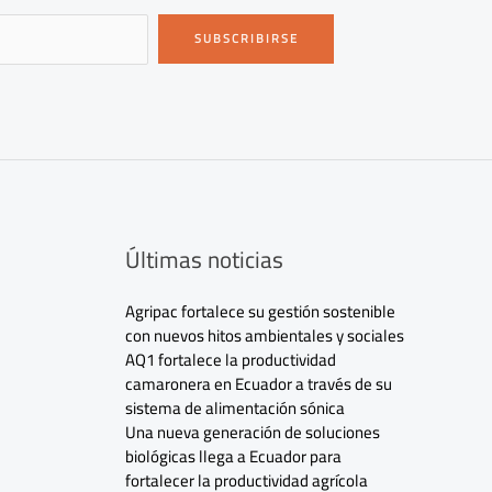
SUBSCRIBIRSE
Últimas noticias
Agripac fortalece su gestión sostenible
con nuevos hitos ambientales y sociales
AQ1 fortalece la productividad
camaronera en Ecuador a través de su
sistema de alimentación sónica
Una nueva generación de soluciones
biológicas llega a Ecuador para
fortalecer la productividad agrícola