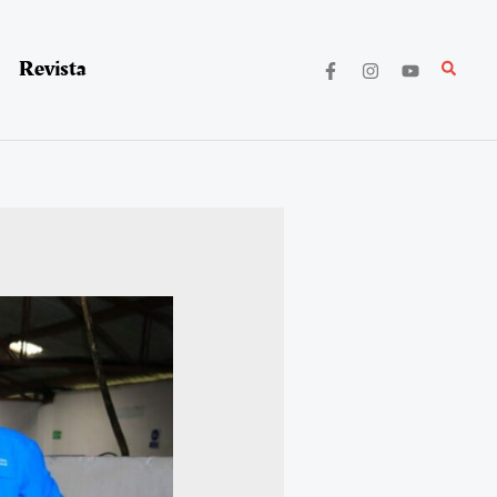
Revista
Buscar