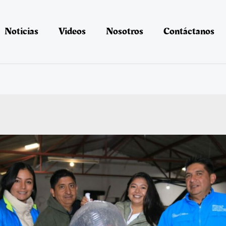
Noticias
Videos
Nosotros
Contáctanos