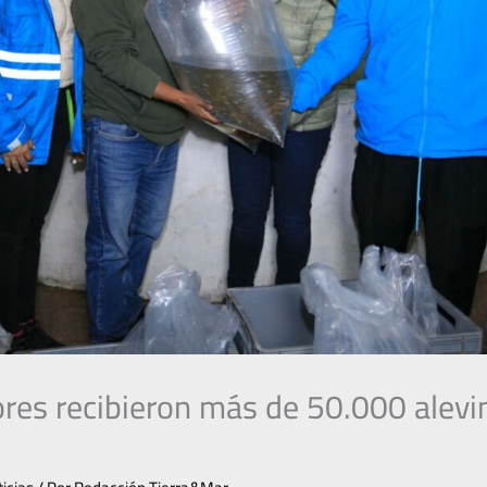
ores recibieron más de 50.000 alevi