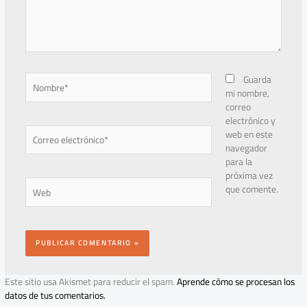
Nombre*
Guarda
mi nombre,
correo
electrónico y
Correo
web en este
electrónico*
navegador
para la
próxima vez
Web
que comente.
Este sitio usa Akismet para reducir el spam.
Aprende cómo se procesan los
datos de tus comentarios.