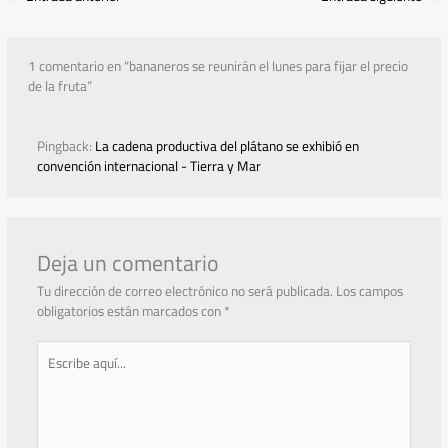
1 comentario en “bananeros se reunirán el lunes para fijar el precio
de la fruta”
Pingback:
La cadena productiva del plátano se exhibió en
convención internacional - Tierra y Mar
Deja un comentario
Tu dirección de correo electrónico no será publicada.
Los campos
obligatorios están marcados con
*
Escribe
aquí...