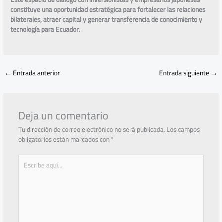
constituye una oportunidad estratégica para fortalecer las relaciones
bilaterales, atraer capital y generar transferencia de conocimiento y
tecnología para Ecuador.
←
Entrada anterior
Entrada siguiente
→
Deja un comentario
Tu dirección de correo electrónico no será publicada.
Los campos
obligatorios están marcados con
*
Escribe
aquí...