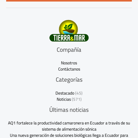
*
Compañía
Nosotros
Contáctanos
Categorías
Destacado
(45)
Noticias
(571)
Últimas noticias
AQ1 fortalece la productividad camaronera en Ecuador a través de su
sistema de alimentación sónica
Una nueva generación de soluciones biológicas llega a Ecuador para