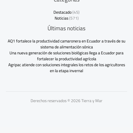
Destacado
(45)
Noticias
(571)
Últimas noticias
AQ1 fortalece la productividad camaronera en Ecuador a través de su
sistema de alimentación sónica
Una nueva generación de soluciones biológicas llega a Ecuador para
fortalecer la productividad agrícola
Agripac atiende con soluciones integrales los retos de los agricultores
en la etapa invernal
Derechos reservados © 2026 Tierra y Mar