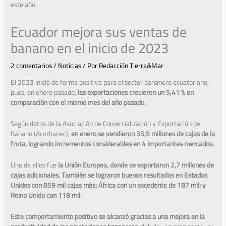
este año.
Ecuador mejora sus ventas de
banano en el inicio de 2023
2 comentarios
/
Noticias
/ Por
Redacción Tierra&Mar
El 2023 inició de forma positiva para el sector bananero ecuatoriano,
pues, en enero pasado,
las exportaciones crecieron un 5,41 % en
comparación con el mismo mes del año pasado.
Según datos de la Asociación de Comercialización y Exportación de
Banano (Acorbanec),
en enero se vendieron 35,9 millones de cajas de la
fruta, logrando incrementos considerables en 4 importantes mercados.
Uno de ellos fue
la Unión Europea, donde se exportaron 2,7 millones de
cajas adicionales. También se lograron buenos resultados en Estados
Unidos con 859 mil cajas más; África con un excedente de 187 mil; y
Reino Unido con 118 mil.
Este comportamiento positivo se alcanzó gracias a una mejora en la