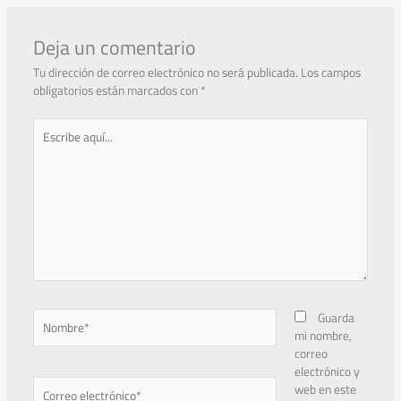
Deja un comentario
Tu dirección de correo electrónico no será publicada.
Los campos
obligatorios están marcados con
*
Escribe
aquí...
Nombre*
Guarda
mi nombre,
correo
electrónico y
Correo
web en este