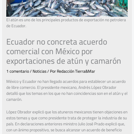
El atún es uno de los principales productos de exportación no petrolera
de Ecuador.
Ecuador no concreta acuerdo
comercial con México por
exportaciones de atún y camarón
1 comentario
/
Noticias
/ Por
Redacción Tierra&Mar
México y Ecuador no han llegado acuerdos para establecer un acuerdo
de libre comercio. El presidente mexicano, Andrés López Obrador
detalló que los temas en los que no han coincidencias son en el atún y el
camarón.
López Obrador explicó que los atuneros mexicanos tienen objeciones en
estos temas y que como presidente trata de proteger la industria de su
país. En declaraciones anteriores ministro Julio José Prado explicó que,
con un ánimo propositivo, se busca alcanzar un acuerdo de beneficio