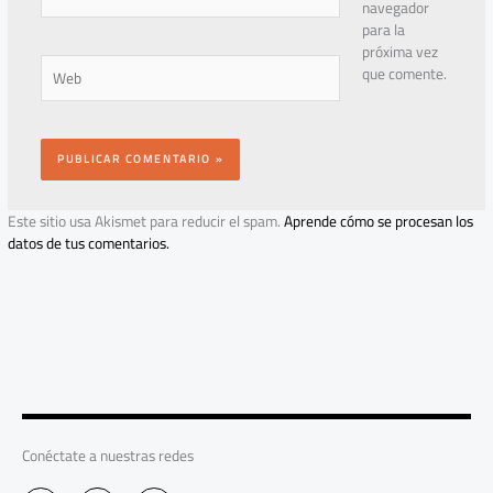
electrónico*
navegador
para la
próxima vez
Web
que comente.
Este sitio usa Akismet para reducir el spam.
Aprende cómo se procesan los
datos de tus comentarios.
Conéctate a nuestras redes