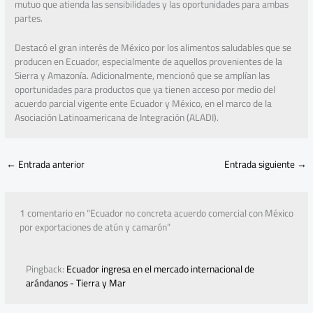
mutuo que atienda las sensibilidades y las oportunidades para ambas
partes.
Destacó el gran interés de México por los alimentos saludables que se
producen en Ecuador, especialmente de aquellos provenientes de la
Sierra y Amazonía. Adicionalmente, mencionó que se amplían las
oportunidades para productos que ya tienen acceso por medio del
acuerdo parcial vigente ente Ecuador y México, en el marco de la
Asociación Latinoamericana de Integración (ALADI).
←
Entrada anterior
Entrada siguiente
→
1 comentario en “Ecuador no concreta acuerdo comercial con México
por exportaciones de atún y camarón”
Pingback:
Ecuador ingresa en el mercado internacional de
arándanos - Tierra y Mar