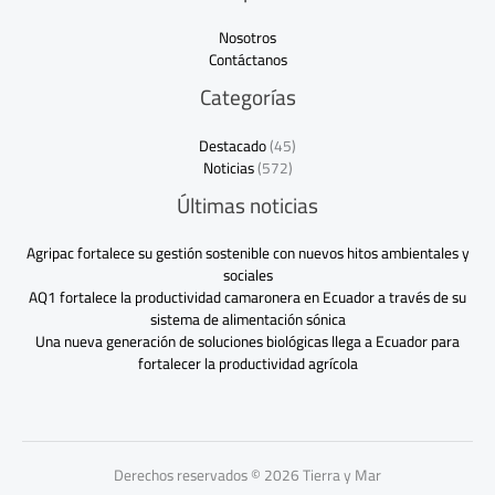
Nosotros
Contáctanos
Categorías
Destacado
(45)
Noticias
(572)
Últimas noticias
Agripac fortalece su gestión sostenible con nuevos hitos ambientales y
sociales
AQ1 fortalece la productividad camaronera en Ecuador a través de su
sistema de alimentación sónica
Una nueva generación de soluciones biológicas llega a Ecuador para
fortalecer la productividad agrícola
Derechos reservados © 2026 Tierra y Mar