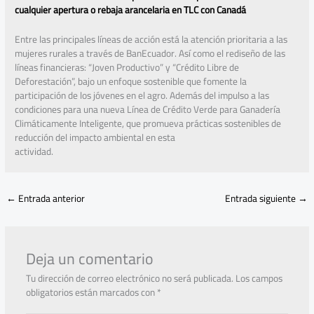
cualquier apertura o rebaja arancelaria en TLC con Canadá
Entre las principales líneas de acción está la atención prioritaria a las
mujeres rurales a través de BanEcuador. Así como el rediseño de las
líneas financieras: “Joven Productivo” y “Crédito Libre de
Deforestación”, bajo un enfoque sostenible que fomente la
participación de los jóvenes en el agro. Además del impulso a las
condiciones para una nueva Línea de Crédito Verde para Ganadería
Climáticamente Inteligente, que promueva prácticas sostenibles de
reducción del impacto ambiental en esta
actividad.
←
Entrada anterior
Entrada siguiente
→
Deja un comentario
Tu dirección de correo electrónico no será publicada.
Los campos
obligatorios están marcados con
*