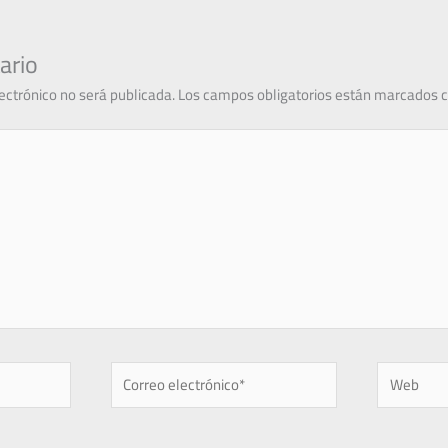
ario
lectrónico no será publicada.
Los campos obligatorios están marcados 
Correo
Web
electrónico*