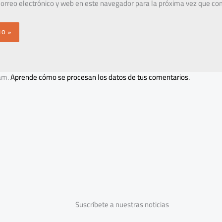
orreo electrónico y web en este navegador para la próxima vez que co
pam.
Aprende cómo se procesan los datos de tus comentarios.
Suscríbete a nuestras noticias