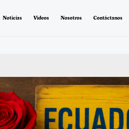
Noticias
Videos
Nosotros
Contáctanos