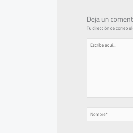
Deja un coment
Tu dirección de correo e
Escribe
aquí...
Nombre*