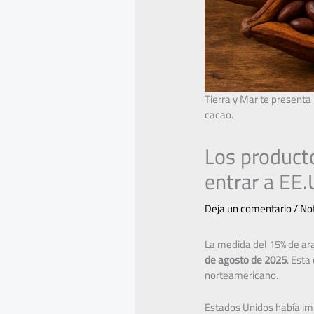
Tierra y Mar te presenta
cacao.
Los product
entrar a EE
Deja un comentario
/
Not
La medida del 15% de ar
de agosto de 2025
. Esta
norteamericano.
Estados Unidos había imp