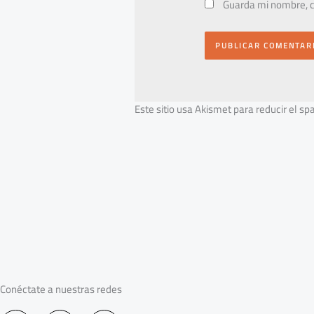
Guarda mi nombre, c
Este sitio usa Akismet para reducir el s
Conéctate a nuestras redes