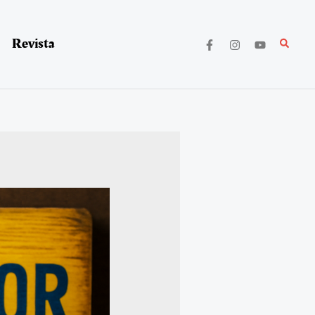
Revista
Buscar