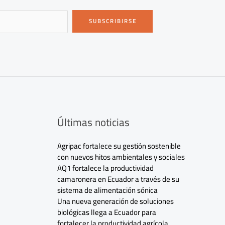
SUBSCRIBIRSE
Últimas noticias
Agripac fortalece su gestión sostenible
con nuevos hitos ambientales y sociales
AQ1 fortalece la productividad
camaronera en Ecuador a través de su
sistema de alimentación sónica
Una nueva generación de soluciones
biológicas llega a Ecuador para
fortalecer la productividad agrícola