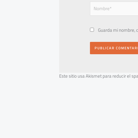
Nombre*
Guarda mi nombre, c
Este sitio usa Akismet para reducir el s