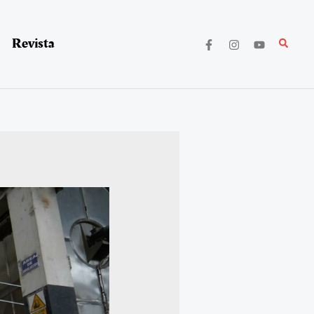
Revista
Buscar