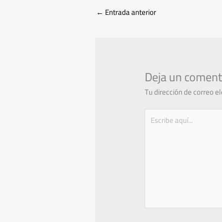
←
Entrada anterior
Deja un coment
Tu dirección de correo e
Escribe
aquí...