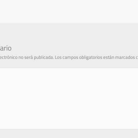
ario
lectrónico no será publicada.
Los campos obligatorios están marcados 