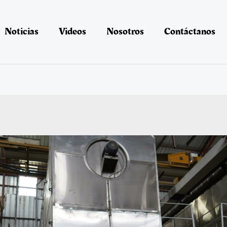
Noticias
Videos
Nosotros
Contáctanos