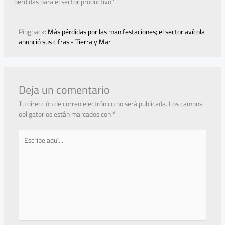
pérdidas para el sector productivo”
Pingback:
Más pérdidas por las manifestaciones; el sector avícola
anunció sus cifras - Tierra y Mar
Deja un comentario
Tu dirección de correo electrónico no será publicada.
Los campos
obligatorios están marcados con
*
Escribe
aquí...