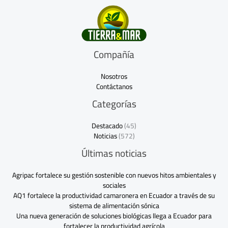
Compañía
Nosotros
Contáctanos
Categorías
Destacado
(45)
Noticias
(572)
Últimas noticias
Agripac fortalece su gestión sostenible con nuevos hitos ambientales y
sociales
AQ1 fortalece la productividad camaronera en Ecuador a través de su
sistema de alimentación sónica
Una nueva generación de soluciones biológicas llega a Ecuador para
fortalecer la productividad agrícola