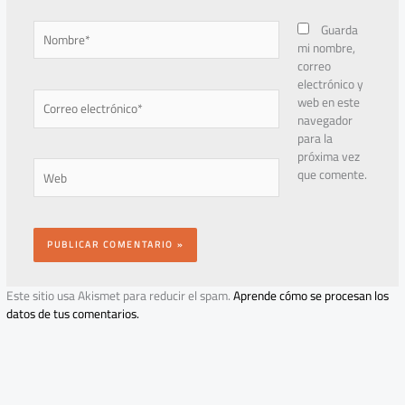
Nombre*
Guarda
mi nombre,
correo
electrónico y
Correo
web en este
electrónico*
navegador
para la
próxima vez
Web
que comente.
Este sitio usa Akismet para reducir el spam.
Aprende cómo se procesan los
datos de tus comentarios.