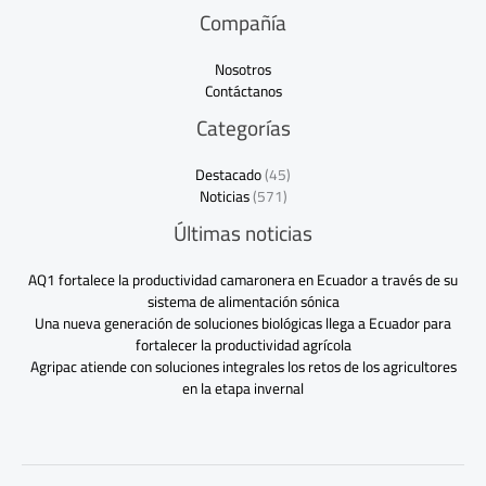
Compañía
Nosotros
Contáctanos
Categorías
Destacado
(45)
Noticias
(571)
Últimas noticias
AQ1 fortalece la productividad camaronera en Ecuador a través de su
sistema de alimentación sónica
Una nueva generación de soluciones biológicas llega a Ecuador para
fortalecer la productividad agrícola
Agripac atiende con soluciones integrales los retos de los agricultores
en la etapa invernal