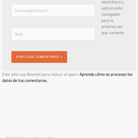
electrónico y
Correo
web en este
electrónico*
navegador
para la
próxima vez
Web
que comente.
Este sitio usa Akismet para reducir el spam.
Aprende cómo se procesan los
datos de tus comentarios.