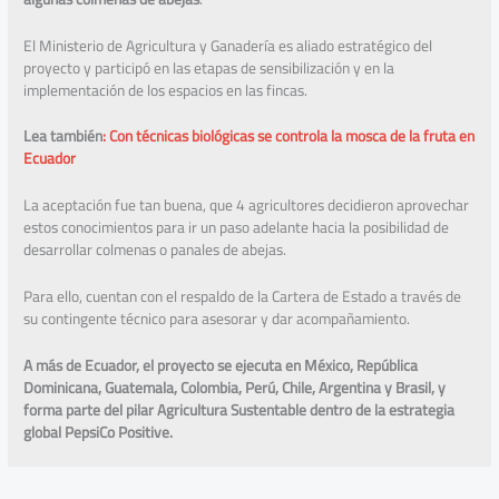
El Ministerio de Agricultura y Ganadería es aliado estratégico del
proyecto y participó en las etapas de sensibilización y en la
implementación de los espacios en las fincas.
Lea también
: Con técnicas biológicas se controla la mosca de la fruta en
Ecuador
La aceptación fue tan buena, que 4 agricultores decidieron aprovechar
estos conocimientos para ir un paso adelante hacia la posibilidad de
desarrollar colmenas o panales de abejas.
Para ello, cuentan con el respaldo de la Cartera de Estado a través de
su contingente técnico para asesorar y dar acompañamiento.
A más de Ecuador, el proyecto se ejecuta en México, República
Dominicana, Guatemala, Colombia, Perú, Chile, Argentina y Brasil, y
forma parte del pilar Agricultura Sustentable dentro de la estrategia
global PepsiCo Positive.