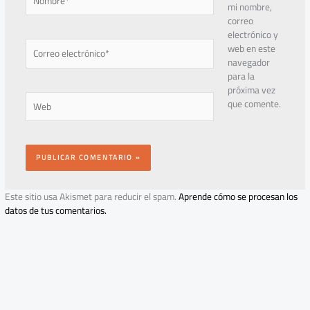
mi nombre,
correo
electrónico y
Correo
web en este
electrónico*
navegador
para la
próxima vez
Web
que comente.
Este sitio usa Akismet para reducir el spam.
Aprende cómo se procesan los
datos de tus comentarios.