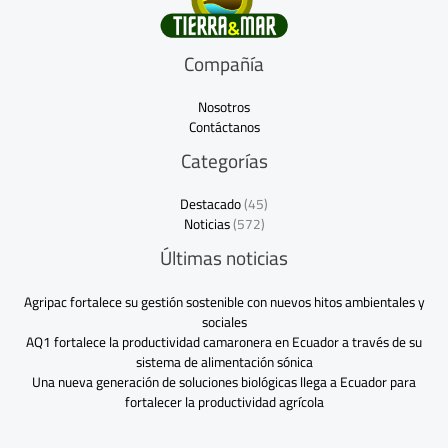
Compañía
Nosotros
Contáctanos
Categorías
Destacado
(45)
Noticias
(572)
Últimas noticias
Agripac fortalece su gestión sostenible con nuevos hitos ambientales y
sociales
AQ1 fortalece la productividad camaronera en Ecuador a través de su
sistema de alimentación sónica
Una nueva generación de soluciones biológicas llega a Ecuador para
fortalecer la productividad agrícola