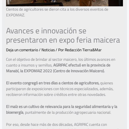
Cientos de agricultores se dieron cita a los diversos eventos de
EXPOMAIZ.
Avances e innovación se
presentaron en expo feria maicera
Deja un comentario
/
Noticias
/ Por
Redacción Tierra&Mar
Con el objetivo de brindar al sector maicero, los últimos avances en
cuanto a insumos y semillas,
AGRIPAC efectuó en la provincia de
Manabí, la EXPOMAIZ 2022 (Centro de Innovación Maicero).
El evento congregó en tres días a cientos de agricultores,
quienes
participaron de exposiciones con técnicos especializados, además,
recibieron información sobre créditos entre otras novedades.
El maíz es un cultivo de relevancia para la seguridad alimentaria y la
bioenergía
, puntalmente de la producción agropecuaria nacional.
Por eso, desde hace más de dos décadas, AGRIPAC cuenta con