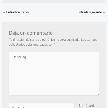
←
Entrada anterior
Entrada siguiente
→
Deja un comentario
Tu dirección de correo electrónico no será publicada.
Los campos
obligatorios están marcados con
*
Escribe
aquí...
Nombre*
Guarda