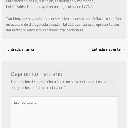
enfocadas en salud, nutrición, tecnologías y mercados”,
indicó Yahira Piedrahita, directora ejecutiva de la CNA.
También, por segundo año consecutivo, se desarrollará Race to the Top,
un espacio de diálogo sobre sostenibilidad que reúne a representantes
del sector privado y organismos internacionales.
←
Entrada anterior
Entrada siguiente
→
Deja un comentario
Tu dirección de correo electrónico no será publicada.
Los campos
obligatorios están marcados con
*
Escribe
aquí...