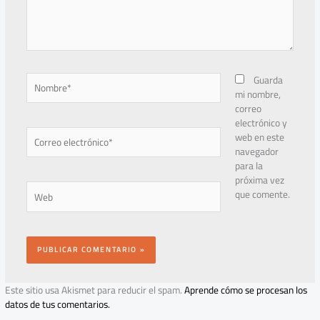
Nombre*
Guarda
mi nombre,
correo
electrónico y
Correo
web en este
electrónico*
navegador
para la
próxima vez
Web
que comente.
Este sitio usa Akismet para reducir el spam.
Aprende cómo se procesan los
datos de tus comentarios.