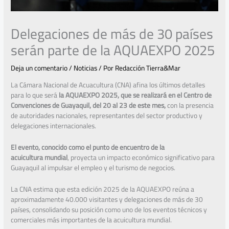
Delegaciones de más de 30 países
serán parte de la AQUAEXPO 2025
Deja un comentario
/
Noticias
/ Por
Redacción Tierra&Mar
La Cámara Nacional de Acuacultura (CNA) afina los últimos detalles
para lo que será
la AQUAEXPO 2025, que se realizará en el Centro de
Convenciones de Guayaquil, del 20 al 23 de este mes,
con la presencia
de autoridades nacionales, representantes del sector productivo y
delegaciones internacionales.
El evento, conocido como el punto de encuentro de la
acuicultura mundial
, proyecta un impacto económico significativo para
Guayaquil al impulsar el empleo y el turismo de negocios.
La CNA estima que esta edición 2025 de la AQUAEXPO reúna a
aproximadamente 40.000 visitantes y delegaciones de más de 30
países, consolidando su posición como uno de los eventos técnicos y
comerciales más importantes de la acuicultura mundial.