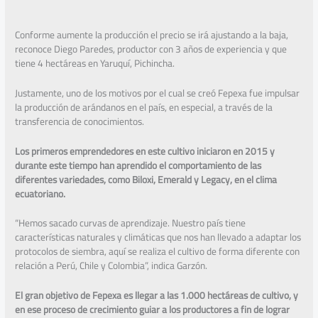
Conforme aumente la producción el precio se irá ajustando a la baja,
reconoce Diego Paredes, productor con 3 años de experiencia y que
tiene 4 hectáreas en Yaruquí, Pichincha.
Justamente, uno de los motivos por el cual se creó Fepexa fue impulsar
la producción de arándanos en el país, en especial, a través de la
transferencia de conocimientos.
Los primeros emprendedores en este cultivo iniciaron en 2015 y
durante este tiempo han aprendido el comportamiento de las
diferentes variedades, como Biloxi, Emerald y Legacy, en el clima
ecuatoriano.
“Hemos sacado curvas de aprendizaje. Nuestro país tiene
características naturales y climáticas que nos han llevado a adaptar los
protocolos de siembra, aquí se realiza el cultivo de forma diferente con
relación a Perú, Chile y Colombia”, indica Garzón.
El gran objetivo de Fepexa es llegar a las 1.000 hectáreas de cultivo, y
en ese proceso de crecimiento guiar a los productores a fin de lograr