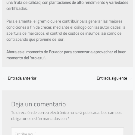
una fruta de calidad, con plantaciones de alto rendimiento y variedades
certificadas.
Paralelamente, el gremio quiere contribuir para generar las mejores
condiciones a fin de crecer, mediante el diálogo con las autoridades, la
apertura de mercados, el control de costos de insumos, así como del
contrabando que proviene del sur.
Ahora es el momento de Ecuador para comenzar a aprovechar el buen
momento del ‘oro azul’.
←
Entrada anterior
Entrada siguiente
→
Deja un comentario
Tu dirección de correo electrónico no será publicada.
Los campos
obligatorios están marcados con
*
Escribe