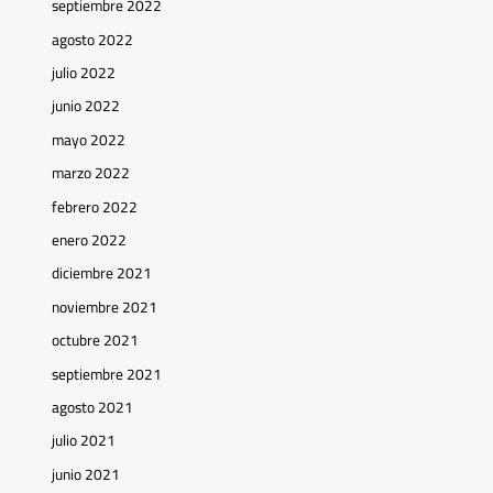
septiembre 2022
agosto 2022
julio 2022
junio 2022
mayo 2022
marzo 2022
febrero 2022
enero 2022
diciembre 2021
noviembre 2021
octubre 2021
septiembre 2021
agosto 2021
julio 2021
junio 2021