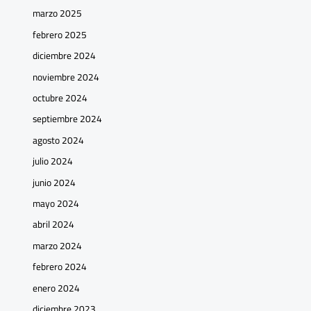
marzo 2025
febrero 2025
diciembre 2024
noviembre 2024
octubre 2024
septiembre 2024
agosto 2024
julio 2024
junio 2024
mayo 2024
abril 2024
marzo 2024
febrero 2024
enero 2024
diciembre 2023