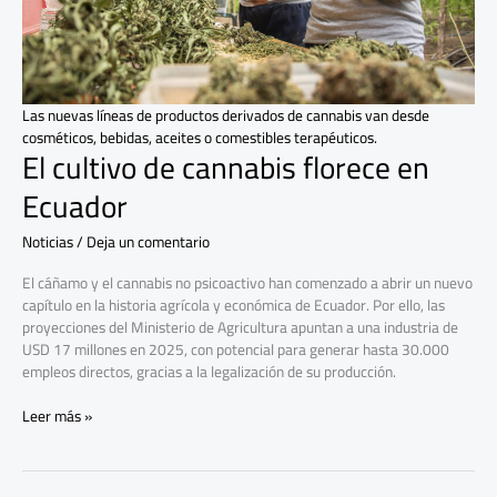
Las nuevas líneas de productos derivados de cannabis van desde
cosméticos, bebidas, aceites o comestibles terapéuticos.
El cultivo de cannabis florece en
Ecuador
Noticias
/
Deja un comentario
El cáñamo y el cannabis no psicoactivo han comenzado a abrir un nuevo
capítulo en la historia agrícola y económica de Ecuador. Por ello, las
proyecciones del Ministerio de Agricultura apuntan a una industria de
USD 17 millones en 2025, con potencial para generar hasta 30.000
empleos directos, gracias a la legalización de su producción.
Leer más »