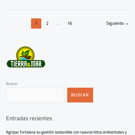
1
2
…
16
Siguiente
→
Buscar
BUSCAR
Entradas recientes
Agripac fortalece su gestión sostenible con nuevos hitos ambientales y