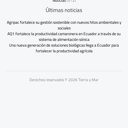
Noticias
(572)
Últimas noticias
Agripac fortalece su gestión sostenible con nuevos hitos ambientales y
sociales
AQ1 fortalece la productividad camaronera en Ecuador a través de su
sistema de alimentación sónica
Una nueva generación de soluciones biológicas llega a Ecuador para
fortalecer la productividad agrícola
Derechos reservados © 2026 Tierra y Mar