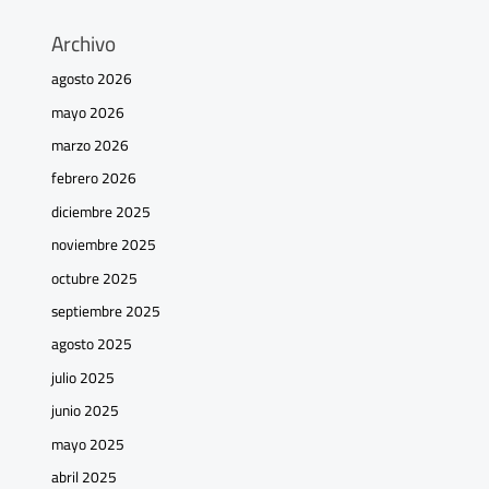
Archivo
agosto 2026
mayo 2026
marzo 2026
febrero 2026
diciembre 2025
noviembre 2025
octubre 2025
septiembre 2025
agosto 2025
julio 2025
junio 2025
mayo 2025
abril 2025