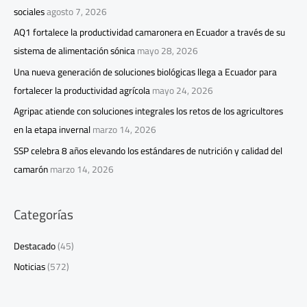
sociales
agosto 7, 2026
AQ1 fortalece la productividad camaronera en Ecuador a través de su
sistema de alimentación sónica
mayo 28, 2026
Una nueva generación de soluciones biológicas llega a Ecuador para
fortalecer la productividad agrícola
mayo 24, 2026
Agripac atiende con soluciones integrales los retos de los agricultores
en la etapa invernal
marzo 14, 2026
SSP celebra 8 años elevando los estándares de nutrición y calidad del
camarón
marzo 14, 2026
Categorías
Destacado
(45)
Noticias
(572)