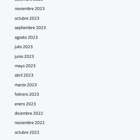
noviembre 2023
octubre 2023
septiembre 2023
agosto 2023
julio 2023
junio 2023
mayo 2023
abril 2023
marzo 2023
febrero 2023
enero 2023
diciembre 2022
noviembre 2022
octubre 2022