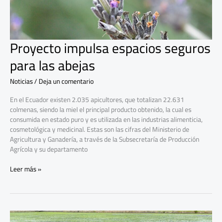
Proyecto impulsa espacios seguros
para las abejas
Noticias
/
Deja un comentario
En el Ecuador existen 2.035 apicultores, que totalizan 22.631
colmenas, siendo la miel el principal producto obtenido, la cual es
consumida en estado puro y es utilizada en las industrias alimenticia,
cosmetológica y medicinal. Estas son las cifras del Ministerio de
Agricultura y Ganadería, a través de la Subsecretaría de Producción
Agrícola y su departamento
Leer más »
Pequeños