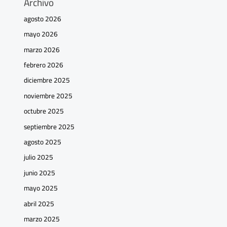
Archivo
agosto 2026
mayo 2026
marzo 2026
febrero 2026
diciembre 2025
noviembre 2025
octubre 2025
septiembre 2025
agosto 2025
julio 2025
junio 2025
mayo 2025
abril 2025
marzo 2025