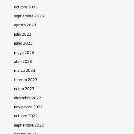
octubre 2023
septiembre 2023
agosto 2023
julio 2023
junio 2023
mayo 2023
abril 2023
marzo 2023
febrero 2023
enero 2023
diciembre 2022
noviembre 2022
octubre 2022
septiembre 2022