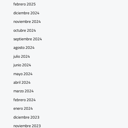
febrero 2025
diciembre 2024
noviembre 2024
octubre 2024
septiembre 2024
agosto 2024
julio 2024
junio 2024
mayo 2024
abril 2024
marzo 2024
febrero 2024
enero 2024
diciembre 2023
noviembre 2023