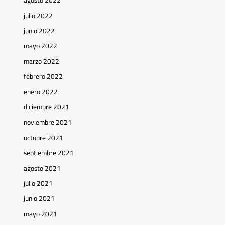
agosto 2022
julio 2022
junio 2022
mayo 2022
marzo 2022
febrero 2022
enero 2022
diciembre 2021
noviembre 2021
octubre 2021
septiembre 2021
agosto 2021
julio 2021
junio 2021
mayo 2021