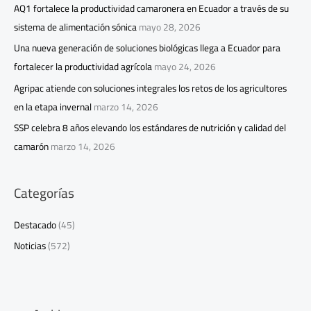
AQ1 fortalece la productividad camaronera en Ecuador a través de su
sistema de alimentación sónica
mayo 28, 2026
Una nueva generación de soluciones biológicas llega a Ecuador para
fortalecer la productividad agrícola
mayo 24, 2026
Agripac atiende con soluciones integrales los retos de los agricultores
en la etapa invernal
marzo 14, 2026
SSP celebra 8 años elevando los estándares de nutrición y calidad del
camarón
marzo 14, 2026
Categorías
Destacado
(45)
Noticias
(572)