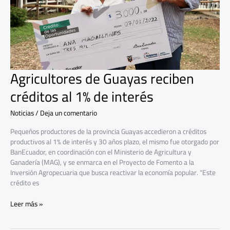
de
interés
Agricultores de Guayas reciben
créditos al 1% de interés
Noticias
/
Deja un comentario
Pequeños productores de la provincia Guayas accedieron a créditos
productivos al 1% de interés y 30 años plazo, el mismo fue otorgado por
BanEcuador, en coordinación con el Ministerio de Agricultura y
Ganadería (MAG), y se enmarca en el Proyecto de Fomento a la
Inversión Agropecuaria que busca reactivar la economía popular. “Este
crédito es
Leer más »