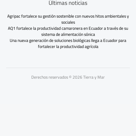
Últimas noticias
Agripac fortalece su gestión sostenible con nuevos hitos ambientales y
sociales
AQ1 fortalece la productividad camaronera en Ecuador a través de su
sistema de alimentación sónica
Una nueva generación de soluciones biológicas llega a Ecuador para
fortalecer la productividad agrícola
Derechos reservados © 2026 Tierra y Mar