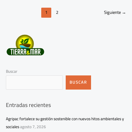
1
2
Siguiente
→
Buscar
BUSCAR
Entradas recientes
Agripac fortalece su gestión sostenible con nuevos hitos ambientales y
sociales
agosto 7, 2026