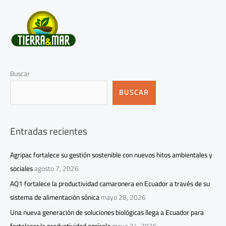
Buscar
BUSCAR
Entradas recientes
Agripac fortalece su gestión sostenible con nuevos hitos ambientales y
sociales
agosto 7, 2026
AQ1 fortalece la productividad camaronera en Ecuador a través de su
sistema de alimentación sónica
mayo 28, 2026
Una nueva generación de soluciones biológicas llega a Ecuador para