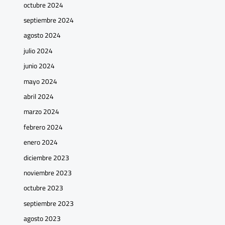
octubre 2024
septiembre 2024
agosto 2024
julio 2024
junio 2024
mayo 2024
abril 2024
marzo 2024
febrero 2024
enero 2024
diciembre 2023
noviembre 2023
octubre 2023
septiembre 2023
agosto 2023