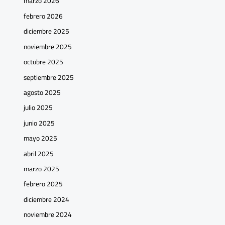
marzo 2026
febrero 2026
diciembre 2025
noviembre 2025
octubre 2025
septiembre 2025
agosto 2025
julio 2025
junio 2025
mayo 2025
abril 2025
marzo 2025
febrero 2025
diciembre 2024
noviembre 2024