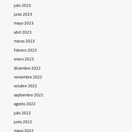
julio 2023
junio 2023
mayo 2023
abril 2023
marzo 2023
febrero 2023
enero 2023
diciembre 2022
noviembre 2022
octubre 2022
septiembre 2022
agosto 2022
julio 2022
junio 2022
mayo 2022