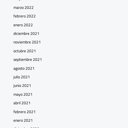
marzo 2022
febrero 2022
enero 2022
diciembre 2021
noviembre 2021
octubre 2021
septiembre 2021
agosto 2021
julio 2021
junio 2021
mayo 2021
abril 2021
febrero 2021
enero 2021