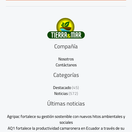
*
Compañía
Nosotros
Contáctanos
Categorías
Destacado
(45)
Noticias
(572)
Últimas noticias
Agripac fortalece su gestión sostenible con nuevos hitos ambientales y
sociales
AQ1 fortalece la productividad camaronera en Ecuador a través de su