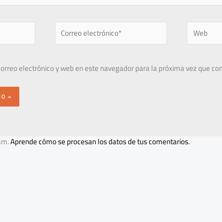
Correo
Web
electrónico*
orreo electrónico y web en este navegador para la próxima vez que co
pam.
Aprende cómo se procesan los datos de tus comentarios.