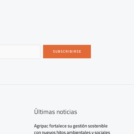
SUBSCRIBIRSE
Últimas noticias
Agripac fortalece su gestión sostenible
con nuevos hitos ambientales y sociales