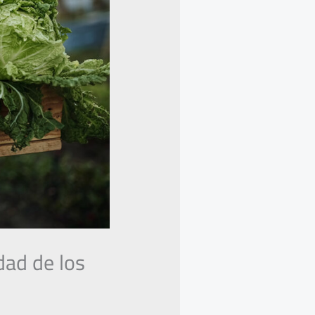
dad de los