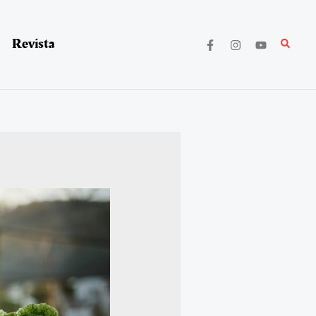
Revista
Buscar