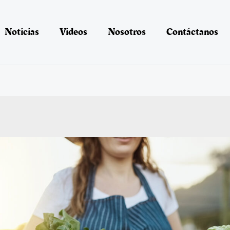
Noticias
Videos
Nosotros
Contáctanos