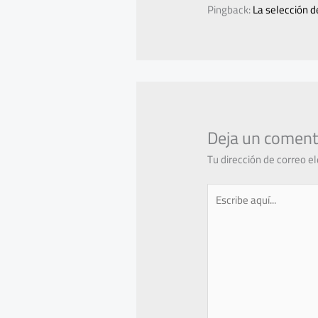
Pingback:
La selección d
Deja un coment
Tu dirección de correo e
Escribe
aquí...