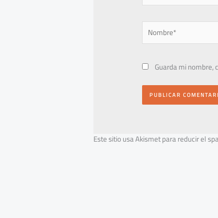
Nombre*
Guarda mi nombre, c
Este sitio usa Akismet para reducir el s