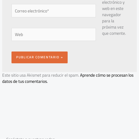
electrónico y
Correo
web en este
electrónico*
navegador
para la
próxima vez
Web
que comente.
Este sitio usa Akismet para reducir el spam.
Aprende cómo se procesan los
datos de tus comentarios.