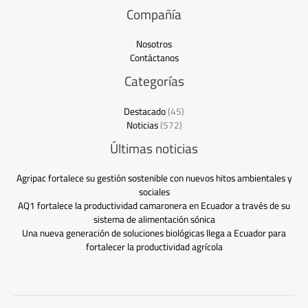
Compañía
Nosotros
Contáctanos
Categorías
Destacado
(45)
Noticias
(572)
Últimas noticias
Agripac fortalece su gestión sostenible con nuevos hitos ambientales y
sociales
AQ1 fortalece la productividad camaronera en Ecuador a través de su
sistema de alimentación sónica
Una nueva generación de soluciones biológicas llega a Ecuador para
fortalecer la productividad agrícola