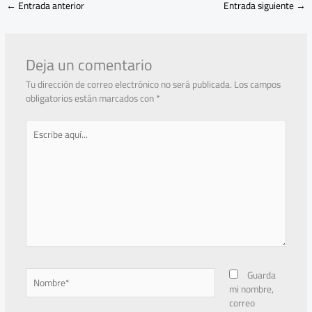
←
Entrada anterior
Entrada siguiente
→
Deja un comentario
Tu dirección de correo electrónico no será publicada.
Los campos
obligatorios están marcados con
*
Escribe
aquí...
Nombre*
Guarda
mi nombre,
correo