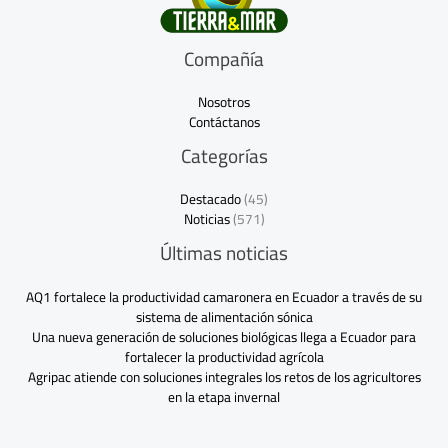
Compañía
Nosotros
Contáctanos
Categorías
Destacado
(45)
Noticias
(571)
Últimas noticias
AQ1 fortalece la productividad camaronera en Ecuador a través de su
sistema de alimentación sónica
Una nueva generación de soluciones biológicas llega a Ecuador para
fortalecer la productividad agrícola
Agripac atiende con soluciones integrales los retos de los agricultores
en la etapa invernal