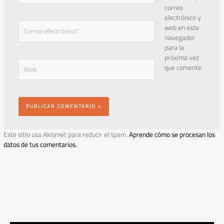
correo
electrónico y
Correo
web en este
electrónico*
navegador
para la
próxima vez
Web
que comente.
Este sitio usa Akismet para reducir el spam.
Aprende cómo se procesan los
datos de tus comentarios.