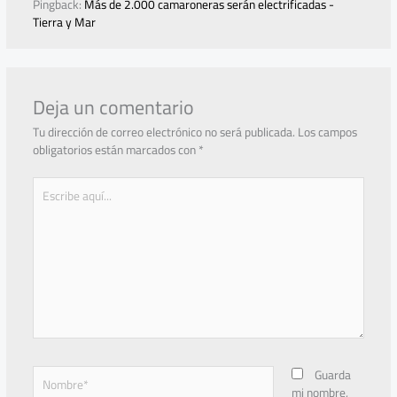
Pingback:
Más de 2.000 camaroneras serán electrificadas -
Tierra y Mar
Deja un comentario
Tu dirección de correo electrónico no será publicada.
Los campos
obligatorios están marcados con
*
Escribe
aquí...
Nombre*
Guarda
mi nombre,