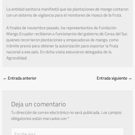
La entidad sanitaria manifestó que las plantaciones de mango contaron
con un sistema de vigilancia para el monitoreo de mosca de la fruta.
A finales de noviembre pasado, los representantes de Fundación
Mango Ecuador recibieron a funcionarios del gobierno de Corea del Sur,
quienes recorrieron plantaciones y empacadoras de mango, como
trámite previo para obtener la autorización para exportar la fruta
nacional a ese país. En dicha visita estuvieron delegados de la
Agrocalidad.
←
Entrada anterior
Entrada siguiente
→
Deja un comentario
Tu dirección de correo electrónico no será publicada.
Los campos
obligatorios están marcados con
*
Escribe