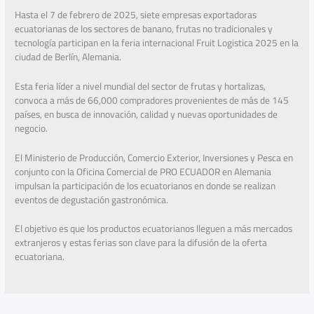
Hasta el 7 de febrero de 2025, siete empresas exportadoras
ecuatorianas de los sectores de banano, frutas no tradicionales y
tecnología participan en la feria internacional Fruit Logistica 2025 en la
ciudad de Berlín, Alemania.
Esta feria líder a nivel mundial del sector de frutas y hortalizas,
convoca a más de 66,000 compradores provenientes de más de 145
países, en busca de innovación, calidad y nuevas oportunidades de
negocio.
El Ministerio de Producción, Comercio Exterior, Inversiones y Pesca en
conjunto con la Oficina Comercial de PRO ECUADOR en Alemania
impulsan la participación de los ecuatorianos en donde se realizan
eventos de degustación gastronómica.
El objetivo es que los productos ecuatorianos lleguen a más mercados
extranjeros y estas ferias son clave para la difusión de la oferta
ecuatoriana.