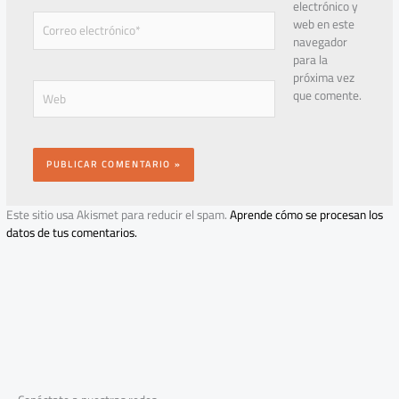
electrónico y
Correo
web en este
electrónico*
navegador
para la
próxima vez
Web
que comente.
Este sitio usa Akismet para reducir el spam.
Aprende cómo se procesan los
datos de tus comentarios.