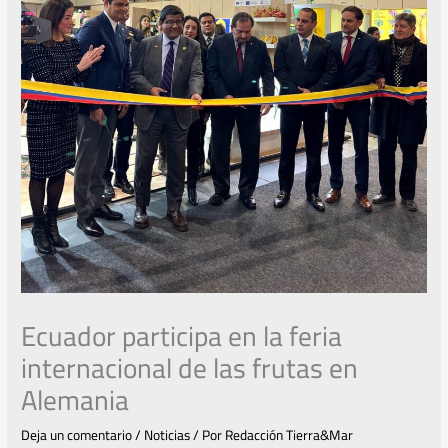
Ecuador participa en la feria
internacional de las frutas en
Alemania
Deja un comentario
/
Noticias
/ Por
Redacción Tierra&Mar