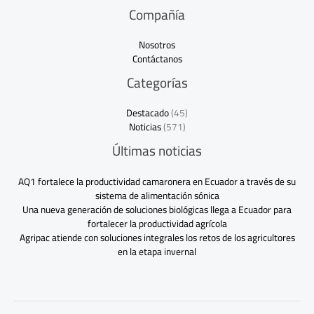
Compañía
Nosotros
Contáctanos
Categorías
Destacado
(45)
Noticias
(571)
Últimas noticias
AQ1 fortalece la productividad camaronera en Ecuador a través de su
sistema de alimentación sónica
Una nueva generación de soluciones biológicas llega a Ecuador para
fortalecer la productividad agrícola
Agripac atiende con soluciones integrales los retos de los agricultores
en la etapa invernal