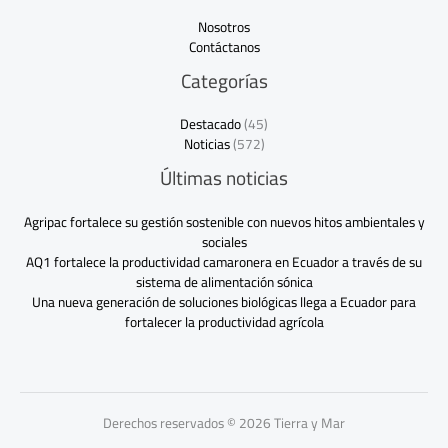
Nosotros
Contáctanos
Categorías
Destacado
(45)
Noticias
(572)
Últimas noticias
Agripac fortalece su gestión sostenible con nuevos hitos ambientales y
sociales
AQ1 fortalece la productividad camaronera en Ecuador a través de su
sistema de alimentación sónica
Una nueva generación de soluciones biológicas llega a Ecuador para
fortalecer la productividad agrícola
Derechos reservados © 2026 Tierra y Mar