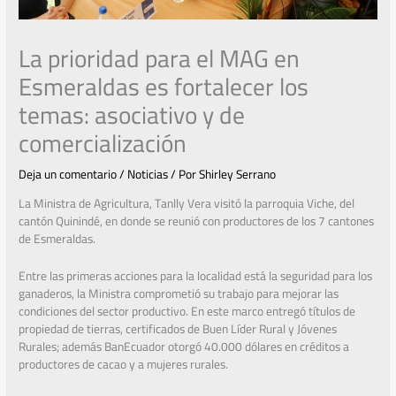
La prioridad para el MAG en
Esmeraldas es fortalecer los
temas: asociativo y de
comercialización
Deja un comentario
/
Noticias
/ Por
Shirley Serrano
La Ministra de Agricultura, Tanlly Vera visitó la parroquia Viche, del
cantón Quinindé, en donde se reunió con productores de los 7 cantones
de Esmeraldas.
Entre las primeras acciones para la localidad está la seguridad para los
ganaderos, la Ministra comprometió su trabajo para mejorar las
condiciones del sector productivo. En este marco entregó títulos de
propiedad de tierras, certificados de Buen Líder Rural y Jóvenes
Rurales; además BanEcuador otorgó 40.000 dólares en créditos a
productores de cacao y a mujeres rurales.