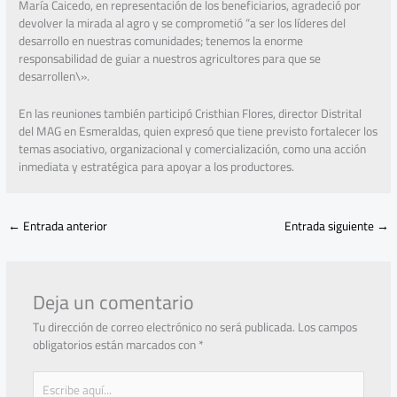
María Caicedo, en representación de los beneficiarios, agradeció por
devolver la mirada al agro y se comprometió “a ser los líderes del
desarrollo en nuestras comunidades; tenemos la enorme
responsabilidad de guiar a nuestros agricultores para que se
desarrollen\».
En las reuniones también participó Cristhian Flores, director Distrital
del MAG en Esmeraldas, quien expresó que tiene previsto fortalecer los
temas asociativo, organizacional y comercialización, como una acción
inmediata y estratégica para apoyar a los productores.
←
Entrada anterior
Entrada siguiente
→
Deja un comentario
Tu dirección de correo electrónico no será publicada.
Los campos
obligatorios están marcados con
*
Escribe