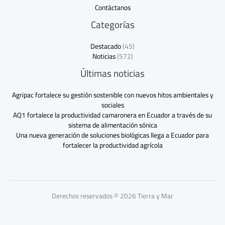
Contáctanos
Categorías
Destacado
(45)
Noticias
(572)
Últimas noticias
Agripac fortalece su gestión sostenible con nuevos hitos ambientales y
sociales
AQ1 fortalece la productividad camaronera en Ecuador a través de su
sistema de alimentación sónica
Una nueva generación de soluciones biológicas llega a Ecuador para
fortalecer la productividad agrícola
Derechos reservados © 2026 Tierra y Mar