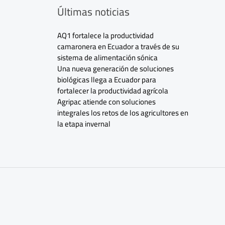
Últimas noticias
AQ1 fortalece la productividad
camaronera en Ecuador a través de su
sistema de alimentación sónica
Una nueva generación de soluciones
biológicas llega a Ecuador para
fortalecer la productividad agrícola
Agripac atiende con soluciones
integrales los retos de los agricultores en
la etapa invernal