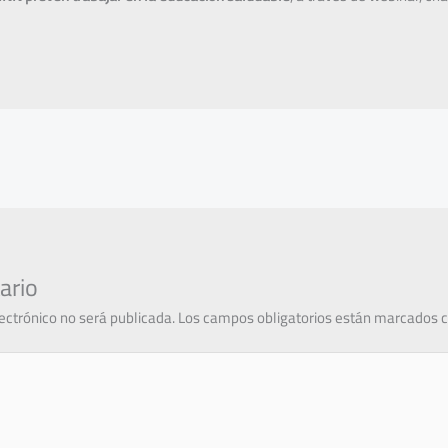
ario
lectrónico no será publicada.
Los campos obligatorios están marcados 