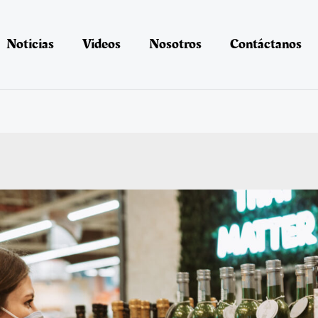
Noticias
Videos
Nosotros
Contáctanos