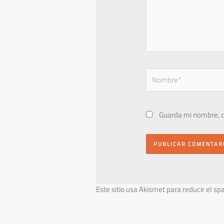
Nombre*
Guarda mi nombre, c
Este sitio usa Akismet para reducir el s