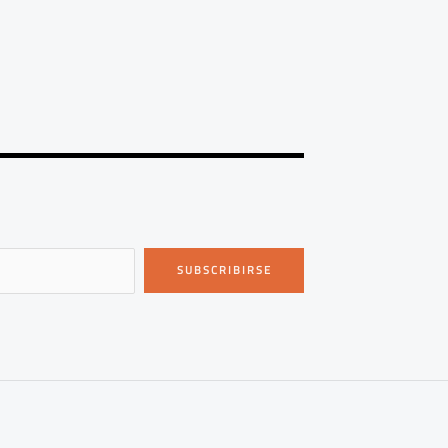
SUBSCRIBIRSE