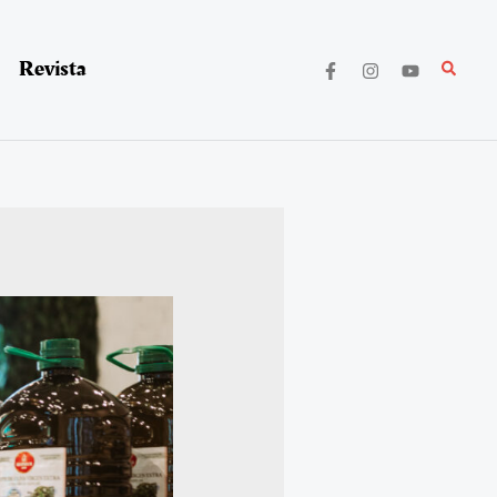
Revista
Buscar