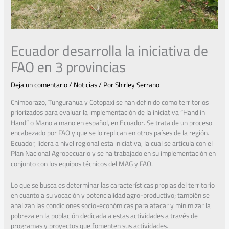
Ecuador desarrolla la iniciativa de
FAO en 3 provincias
Deja un comentario
/
Noticias
/ Por
Shirley Serrano
Chimborazo, Tungurahua y Cotopaxi se han definido como territorios
priorizados para evaluar la implementación de la iniciativa “Hand in
Hand” o Mano a mano en español, en Ecuador. Se trata de un proceso
encabezado por FAO y que se lo replican en otros países de la región.
Ecuador, lidera a nivel regional esta iniciativa, la cual se articula con el
Plan Nacional Agropecuario y se ha trabajado en su implementación en
conjunto con los equipos técnicos del MAG y FAO.
Lo que se busca es determinar las características propias del territorio
en cuanto a su vocación y potencialidad agro-productivo; también se
analizan las condiciones socio-económicas para atacar y minimizar la
pobreza en la población dedicada a estas actividades a través de
programas y proyectos que fomenten sus actividades.