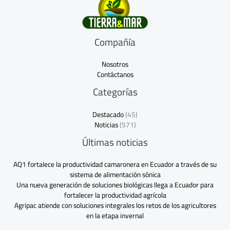
Compañía
Nosotros
Contáctanos
Categorías
Destacado
(45)
Noticias
(571)
Últimas noticias
AQ1 fortalece la productividad camaronera en Ecuador a través de su
sistema de alimentación sónica
Una nueva generación de soluciones biológicas llega a Ecuador para
fortalecer la productividad agrícola
Agripac atiende con soluciones integrales los retos de los agricultores
en la etapa invernal