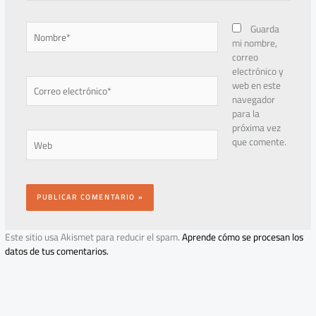
Nombre*
Guarda
mi nombre,
correo
electrónico y
Correo
web en este
electrónico*
navegador
para la
próxima vez
Web
que comente.
Este sitio usa Akismet para reducir el spam.
Aprende cómo se procesan los
datos de tus comentarios.