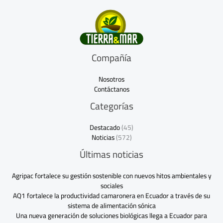
Compañía
Nosotros
Contáctanos
Categorías
Destacado
(45)
Noticias
(572)
Últimas noticias
Agripac fortalece su gestión sostenible con nuevos hitos ambientales y
sociales
AQ1 fortalece la productividad camaronera en Ecuador a través de su
sistema de alimentación sónica
Una nueva generación de soluciones biológicas llega a Ecuador para