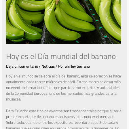
Hoy es el Día mundial del banano
Deja un comentario
/
Noticias
/ Por
Shirley Serrano
Hoy en el mundo se celebra el día del banano, esta celebración se hace
anualmente cada tercer miércoles de abril. En ese marco se desarrollo
un evento internacional en el que participaron expertos y autoridades
de la Comunidad Europea, uno de los mercados más grandes para la
musácea.
Para Ecuador este tipo de eventos son trascendentales porque al ser el
primer exportador de banano es indispensable conocer el mercado.
Sobre todo, cuando entre los expositores recordaron que 3 de cada 4
bananas que se consumen en Europa provienen de Latinoamérica. En