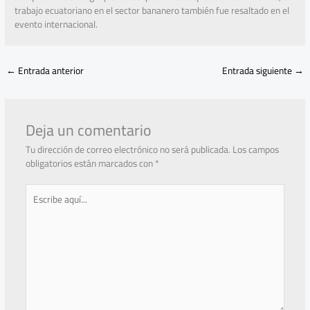
trabajo ecuatoriano en el sector bananero también fue resaltado en el
evento internacional.
←
Entrada anterior
Entrada siguiente
→
Deja un comentario
Tu dirección de correo electrónico no será publicada.
Los campos
obligatorios están marcados con
*
Escribe
aquí...