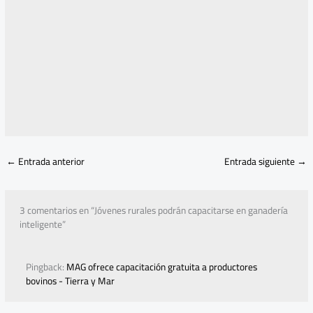
←
Entrada anterior
Entrada siguiente
→
3 comentarios en “Jóvenes rurales podrán capacitarse en ganadería
inteligente”
Pingback:
MAG ofrece capacitación gratuita a productores
bovinos - Tierra y Mar