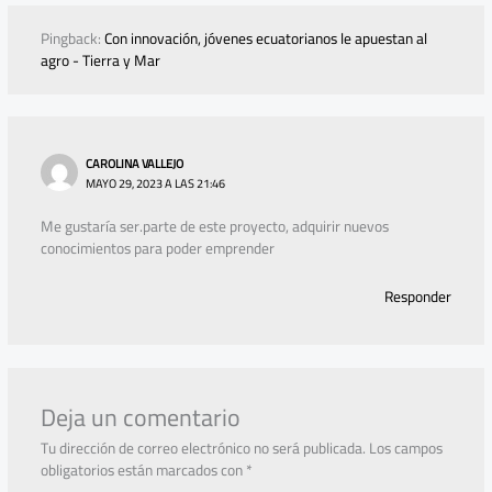
Pingback:
Con innovación, jóvenes ecuatorianos le apuestan al
agro - Tierra y Mar
CAROLINA VALLEJO
MAYO 29, 2023 A LAS 21:46
Me gustaría ser.parte de este proyecto, adquirir nuevos
conocimientos para poder emprender
Responder
Deja un comentario
Tu dirección de correo electrónico no será publicada.
Los campos
obligatorios están marcados con
*