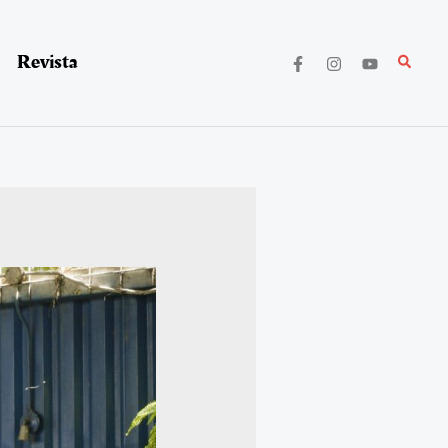
Revista
Buscar