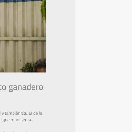
nto ganadero
y también titular de la
al que representa.