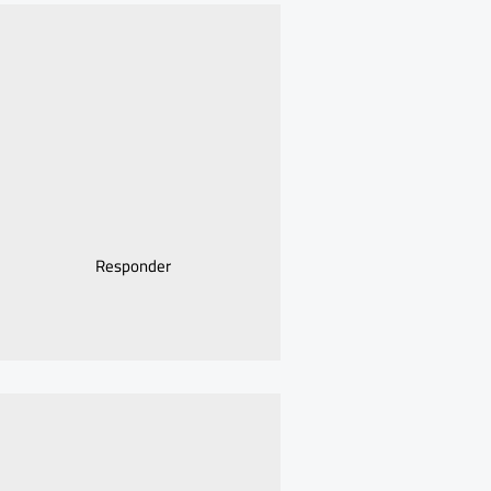
Responder