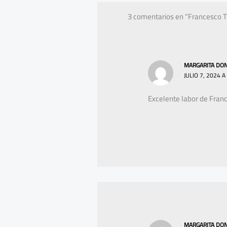
3 comentarios en “Francesco Ta
MARGARITA DO
JULIO 7, 2024 A
Excelente labor de Franc
MARGARITA DO