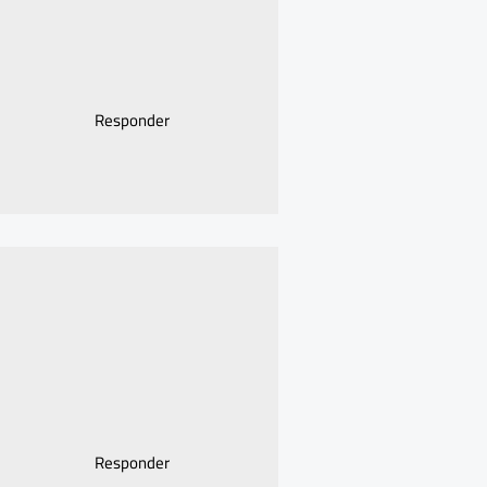
Responder
Responder