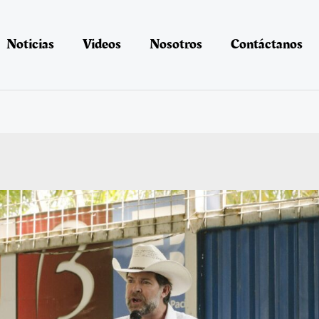
Noticias
Videos
Nosotros
Contáctanos