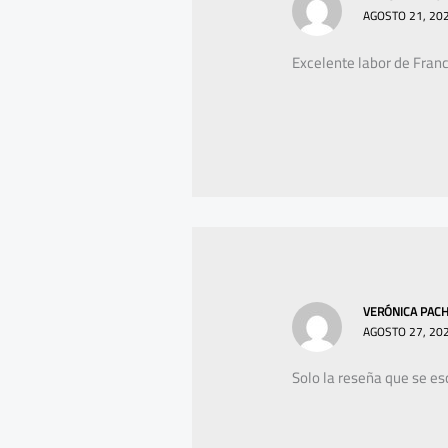
AGOSTO 21, 202
Excelente labor de Franc
VERÓNICA PACH
AGOSTO 27, 202
Solo la reseña que se es