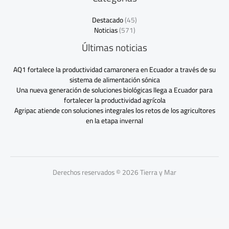
Destacado
(45)
Noticias
(571)
Últimas noticias
AQ1 fortalece la productividad camaronera en Ecuador a través de su
sistema de alimentación sónica
Una nueva generación de soluciones biológicas llega a Ecuador para
fortalecer la productividad agrícola
Agripac atiende con soluciones integrales los retos de los agricultores
en la etapa invernal
Derechos reservados © 2026 Tierra y Mar