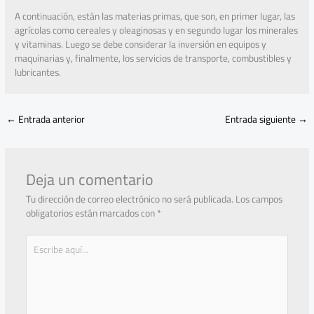
A continuación, están las materias primas, que son, en primer lugar, las
agrícolas como cereales y oleaginosas y en segundo lugar los minerales
y vitaminas. Luego se debe considerar la inversión en equipos y
maquinarias y, finalmente, los servicios de transporte, combustibles y
lubricantes.
←
Entrada anterior
Entrada siguiente
→
Deja un comentario
Tu dirección de correo electrónico no será publicada.
Los campos
obligatorios están marcados con
*
Escribe
aquí...