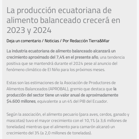
La producción ecuatoriana de
alimento balanceado crecerá en
2023 y 2024
Deja un comentario
/
Noticias
/ Por
Redacción Tierra&Mar
La industria ecuatoriana de alimento balanceado alcanzará un
crecimiento aproximado del 7,4% en el presente año
, una tendencia
positiva que se mantendrá durante el 2024 pese al anuncio del
fenómeno climático de El Niño para los próximos meses.
Estas son las estimaciones de la Asociación de Productores de
Alimentos Balanceados (APROBAL), gremio que destaca que
la
producción del sector tiene un valor anual de aproximadamente
$4.600 millones
, equivalente a un 4% del PIB del Ecuador.
Según la asociación, el alimento pecuario (para aves, cerdos, ganado y
mascotas) tuvo el mayor crecimiento con el 10,1% (a 3,6 millones de
toneladas) mientras que el alimento para camarón alcanzó un
crecimiento del 3% (a 2,0 millones de toneladas).