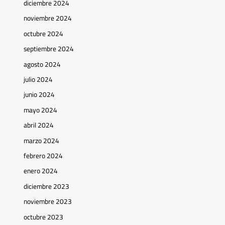
diciembre 2024
noviembre 2024
octubre 2024
septiembre 2024
agosto 2024
julio 2024
junio 2024
mayo 2024
abril 2024
marzo 2024
febrero 2024
enero 2024
diciembre 2023
noviembre 2023
octubre 2023