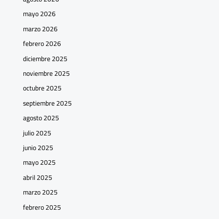
mayo 2026
marzo 2026
febrero 2026
diciembre 2025
noviembre 2025
octubre 2025
septiembre 2025
agosto 2025
julio 2025
junio 2025
mayo 2025
abril 2025
marzo 2025
febrero 2025