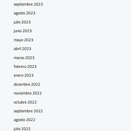
septiembre 2023
agosto 2023
julio 2023
junio 2023
mayo 2023
abril 2023
marzo 2023
febrero 2023
enero 2023
diciembre 2022
noviembre 2022
octubre 2022
septiembre 2022
agosto 2022
julio 2022