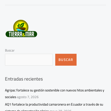
Buscar
BUSCAR
Entradas recientes
Agripac fortalece su gestión sostenible con nuevos hitos ambientales y
sociales
agosto 7, 2026
AQ1 fortalece la productividad camaronera en Ecuador a través de su