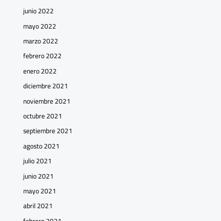
junio 2022
mayo 2022
marzo 2022
febrero 2022
enero 2022
diciembre 2021
noviembre 2021
octubre 2021
septiembre 2021
agosto 2021
julio 2021
junio 2021
mayo 2021
abril 2021
febrero 2021