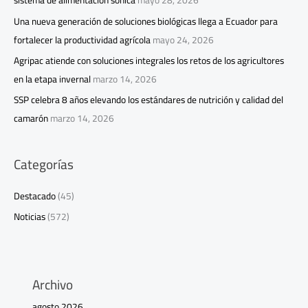
sistema de alimentación sónica
mayo 28, 2026
Una nueva generación de soluciones biológicas llega a Ecuador para
fortalecer la productividad agrícola
mayo 24, 2026
Agripac atiende con soluciones integrales los retos de los agricultores
en la etapa invernal
marzo 14, 2026
SSP celebra 8 años elevando los estándares de nutrición y calidad del
camarón
marzo 14, 2026
Categorías
Destacado
(45)
Noticias
(572)
Archivo
agosto 2026