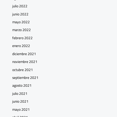
julio 2022
junio 2022
mayo 2022
marzo 2022
febrero 2022
enero 2022
diciembre 2021
noviembre 2021
octubre 2021
septiembre 2021
agosto 2021
julio 2021
junio 2021
mayo 2021