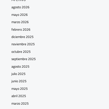
agosto 2026
mayo 2026
marzo 2026
febrero 2026
diciembre 2025
noviembre 2025
octubre 2025
septiembre 2025
agosto 2025
julio 2025
junio 2025
mayo 2025
abril 2025
marzo 2025