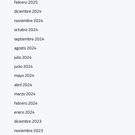
febrero 2025
diciembre 2024
noviembre 2024
octubre 2024
septiembre 2024
agosto 2024
julio 2024
junio 2024
mayo 2024
abril 2024
marzo 2024
febrero 2024
enero 2024
diciembre 2023
noviembre 2023