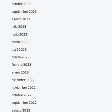
octubre 2023
septiembre 2023
agosto 2023
julio 2023
junio 2023
mayo 2023
abril 2023
marzo 2023
febrero 2023
enero 2023
diciembre 2022
noviembre 2022
octubre 2022
septiembre 2022
agosto 2022