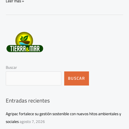
Leer más »
Buscar
BUSCAR
Entradas recientes
Agripac fortalece su gestión sostenible con nuevos hitos ambientales y
sociales
agosto 7, 2026