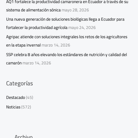
AQ1 fortalece la productividad camaronera en Ecuador a través de su
sistema de alimentación sónica
mayo 28, 2026
Una nueva generación de soluciones biológicas llega a Ecuador para
fortalecer la productividad agrícola
mayo 24, 2026
Agripac atiende con soluciones integrales los retos de los agricultores
en la etapa invernal
marzo 14, 2026
SSP celebra 8 años elevando los estándares de nutrición y calidad del
camarón
marzo 14, 2026
Categorías
Destacado
(45)
Noticias
(572)
Archivo