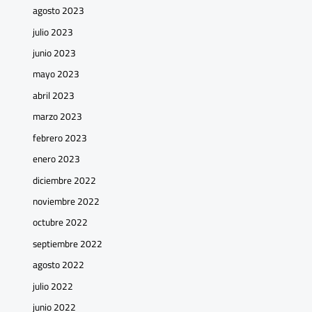
agosto 2023
julio 2023
junio 2023
mayo 2023
abril 2023
marzo 2023
febrero 2023
enero 2023
diciembre 2022
noviembre 2022
octubre 2022
septiembre 2022
agosto 2022
julio 2022
junio 2022