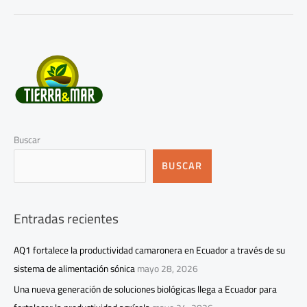
Buscar
BUSCAR
Entradas recientes
AQ1 fortalece la productividad camaronera en Ecuador a través de su
sistema de alimentación sónica
mayo 28, 2026
Una nueva generación de soluciones biológicas llega a Ecuador para