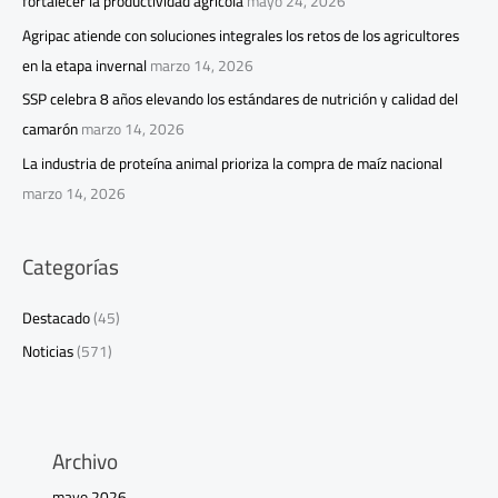
fortalecer la productividad agrícola
mayo 24, 2026
Agripac atiende con soluciones integrales los retos de los agricultores
en la etapa invernal
marzo 14, 2026
SSP celebra 8 años elevando los estándares de nutrición y calidad del
camarón
marzo 14, 2026
La industria de proteína animal prioriza la compra de maíz nacional
marzo 14, 2026
Categorías
Destacado
(45)
Noticias
(571)
Archivo
mayo 2026