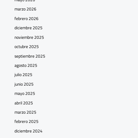
marzo 2026
febrero 2026
diciembre 2025
noviembre 2025
octubre 2025
septiembre 2025
agosto 2025
julio 2025
junio 2025
mayo 2025
abril 2025
marzo 2025
febrero 2025
diciembre 2024