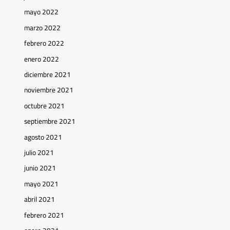
mayo 2022
marzo 2022
febrero 2022
enero 2022
diciembre 2021
noviembre 2021
octubre 2021
septiembre 2021
agosto 2021
julio 2021
junio 2021
mayo 2021
abril 2021
febrero 2021