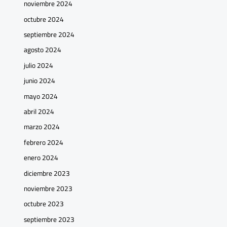
noviembre 2024
octubre 2024
septiembre 2024
agosto 2024
julio 2024
junio 2024
mayo 2024
abril 2024
marzo 2024
febrero 2024
enero 2024
diciembre 2023
noviembre 2023
octubre 2023
septiembre 2023