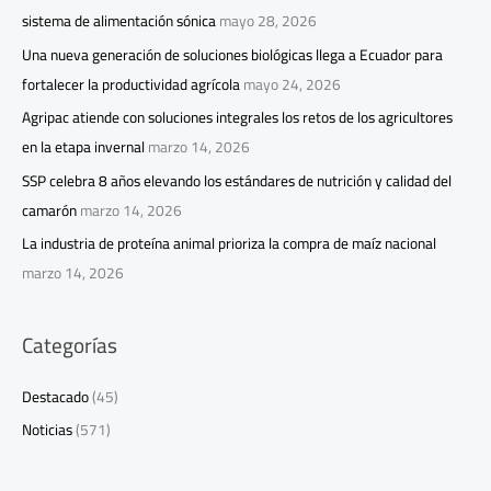
sistema de alimentación sónica
mayo 28, 2026
Una nueva generación de soluciones biológicas llega a Ecuador para
fortalecer la productividad agrícola
mayo 24, 2026
Agripac atiende con soluciones integrales los retos de los agricultores
en la etapa invernal
marzo 14, 2026
SSP celebra 8 años elevando los estándares de nutrición y calidad del
camarón
marzo 14, 2026
La industria de proteína animal prioriza la compra de maíz nacional
marzo 14, 2026
Categorías
Destacado
(45)
Noticias
(571)