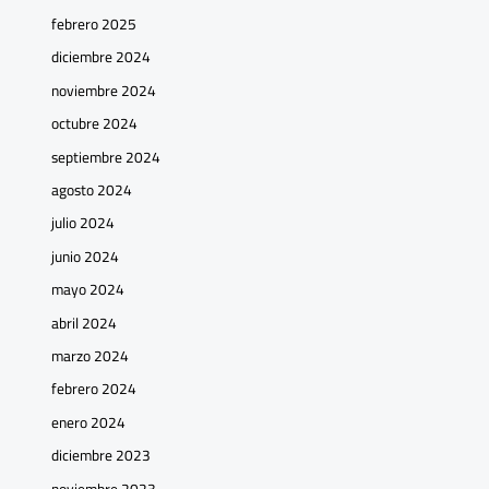
febrero 2025
diciembre 2024
noviembre 2024
octubre 2024
septiembre 2024
agosto 2024
julio 2024
junio 2024
mayo 2024
abril 2024
marzo 2024
febrero 2024
enero 2024
diciembre 2023
noviembre 2023