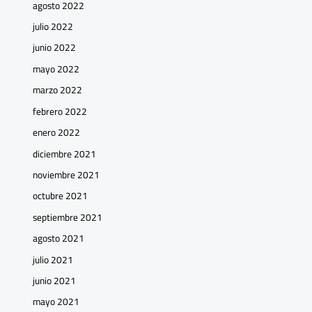
agosto 2022
julio 2022
junio 2022
mayo 2022
marzo 2022
febrero 2022
enero 2022
diciembre 2021
noviembre 2021
octubre 2021
septiembre 2021
agosto 2021
julio 2021
junio 2021
mayo 2021