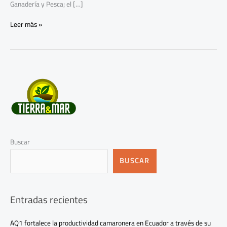
Ganadería y Pesca; el […]
Leer más »
Buscar
BUSCAR
Entradas recientes
AQ1 fortalece la productividad camaronera en Ecuador a través de su