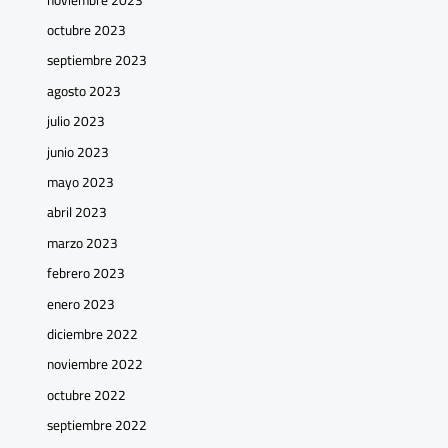
octubre 2023
septiembre 2023
agosto 2023
julio 2023
junio 2023
mayo 2023
abril 2023
marzo 2023
febrero 2023
enero 2023
diciembre 2022
noviembre 2022
octubre 2022
septiembre 2022