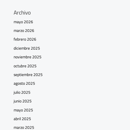
Archivo
mayo 2026
marzo 2026
febrero 2026
diciembre 2025
noviembre 2025
octubre 2025
septiembre 2025
agosto 2025
julio 2025
junio 2025
mayo 2025
abril 2025
marzo 2025