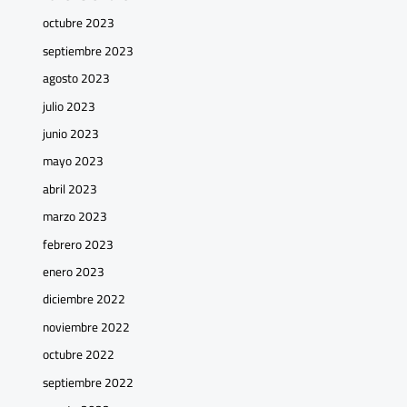
octubre 2023
septiembre 2023
agosto 2023
julio 2023
junio 2023
mayo 2023
abril 2023
marzo 2023
febrero 2023
enero 2023
diciembre 2022
noviembre 2022
octubre 2022
septiembre 2022