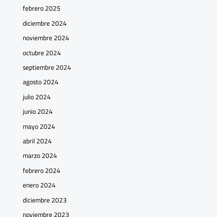
febrero 2025
diciembre 2024
noviembre 2024
octubre 2024
septiembre 2024
agosto 2024
julio 2024
junio 2024
mayo 2024
abril 2024
marzo 2024
febrero 2024
enero 2024
diciembre 2023
noviembre 2023