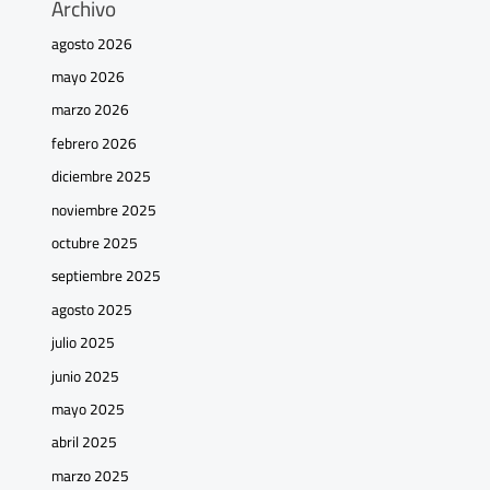
Archivo
agosto 2026
mayo 2026
marzo 2026
febrero 2026
diciembre 2025
noviembre 2025
octubre 2025
septiembre 2025
agosto 2025
julio 2025
junio 2025
mayo 2025
abril 2025
marzo 2025