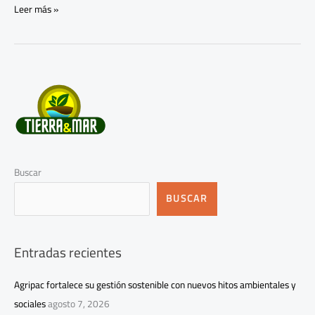
Leer más »
Buscar
BUSCAR
Entradas recientes
Agripac fortalece su gestión sostenible con nuevos hitos ambientales y
sociales
agosto 7, 2026