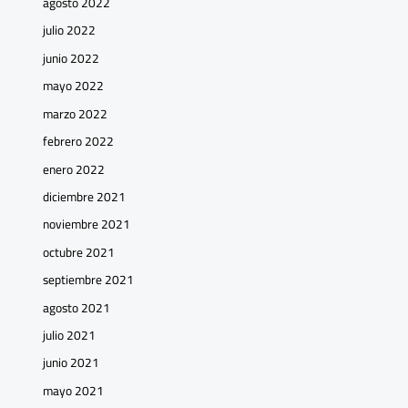
agosto 2022
julio 2022
junio 2022
mayo 2022
marzo 2022
febrero 2022
enero 2022
diciembre 2021
noviembre 2021
octubre 2021
septiembre 2021
agosto 2021
julio 2021
junio 2021
mayo 2021