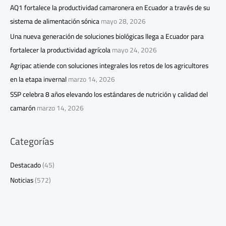
AQ1 fortalece la productividad camaronera en Ecuador a través de su
sistema de alimentación sónica
mayo 28, 2026
Una nueva generación de soluciones biológicas llega a Ecuador para
fortalecer la productividad agrícola
mayo 24, 2026
Agripac atiende con soluciones integrales los retos de los agricultores
en la etapa invernal
marzo 14, 2026
SSP celebra 8 años elevando los estándares de nutrición y calidad del
camarón
marzo 14, 2026
Categorías
Destacado
(45)
Noticias
(572)