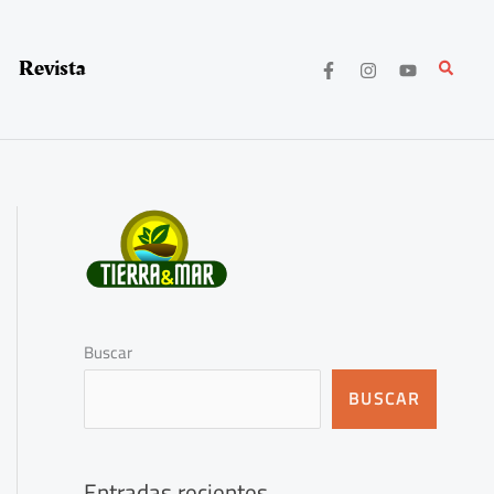
Revista
Buscar
Buscar
BUSCAR
Entradas recientes