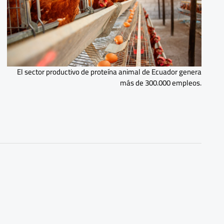
El sector productivo de proteína animal de Ecuador genera
más de 300.000 empleos.