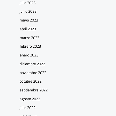
julio 2023
junio 2023
mayo 2023
abril 2023
marzo 2023
febrero 2023
enero 2023
diciembre 2022
noviembre 2022
octubre 2022
septiembre 2022
agosto 2022
julio 2022