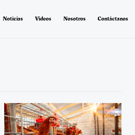
Noticias
Videos
Nosotros
Contáctanos