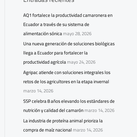
AQ1 fortalece la productividad camaronera en
Ecuador a través de su sistema de
alimentación sónica
mayo 28, 2026
Una nueva generación de soluciones biológicas
llega a Ecuador para fortalecer la
productividad agrícola
mayo 24, 2026
Agripac atiende con soluciones integrales los
retos de los agricultores en la etapa invernal
marzo 14, 2026
SSP celebra 8 años elevando los estándares de
nutrición y calidad del camarón
marzo 14, 2026
La industria de proteína animal prioriza la
compra de maíz nacional
marzo 14, 2026