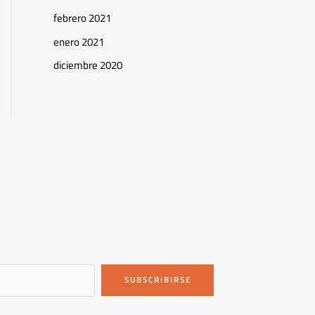
febrero 2021
enero 2021
diciembre 2020
SUBSCRIBIRSE