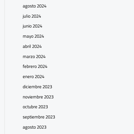
agosto 2024
julio 2024
junio 2024
mayo 2024
abril 2024
marzo 2024
febrero 2024
enero 2024
diciembre 2023
noviembre 2023
octubre 2023
septiembre 2023
agosto 2023