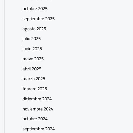
octubre 2025
septiembre 2025
agosto 2025
julio 2025
junio 2025
mayo 2025
abril 2025
marzo 2025
febrero 2025
diciembre 2024
noviembre 2024
octubre 2024
septiembre 2024