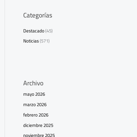
Categorías
Destacado
(45)
Noticias
(571)
Archivo
mayo 2026
marzo 2026
febrero 2026
diciembre 2025
noviembre 2025