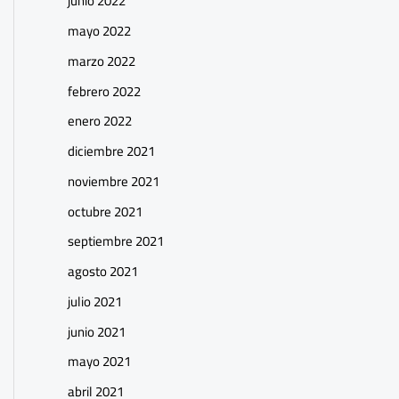
junio 2022
mayo 2022
marzo 2022
febrero 2022
enero 2022
diciembre 2021
noviembre 2021
octubre 2021
septiembre 2021
agosto 2021
julio 2021
junio 2021
mayo 2021
abril 2021