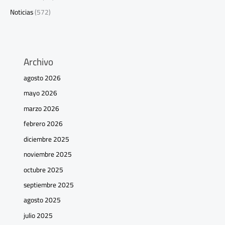
Noticias
(572)
Archivo
agosto 2026
mayo 2026
marzo 2026
febrero 2026
diciembre 2025
noviembre 2025
octubre 2025
septiembre 2025
agosto 2025
julio 2025