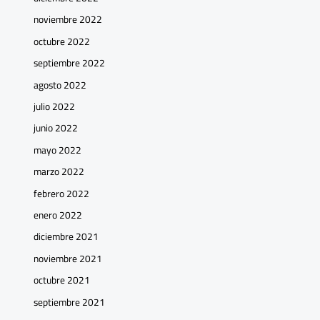
noviembre 2022
octubre 2022
septiembre 2022
agosto 2022
julio 2022
junio 2022
mayo 2022
marzo 2022
febrero 2022
enero 2022
diciembre 2021
noviembre 2021
octubre 2021
septiembre 2021