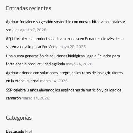
Entradas recientes
Agripac fortalece su gestión sostenible con nuevos hitos ambientales y
sociales
agosto 7, 2026
AQ1 fortalece la productividad camaronera en Ecuador a través de su
sistema de alimentación sónica
mayo 28, 2026
Una nueva generación de soluciones biológicas llega a Ecuador para
fortalecer la productividad agrícola
mayo 24, 2026
Agripac atiende con soluciones integrales los retos de los agricultores
en la etapa invernal
marzo 14, 2026
SSP celebra 8 años elevando los estándares de nutrición y calidad del
camarón
marzo 14, 2026
Categorías
Destacado
(45)