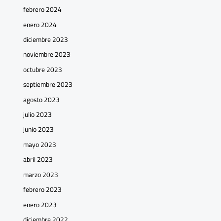
febrero 2024
enero 2024
diciembre 2023
noviembre 2023
octubre 2023
septiembre 2023
agosto 2023
julio 2023
junio 2023
mayo 2023
abril 2023
marzo 2023
febrero 2023
enero 2023
diciembre 2022