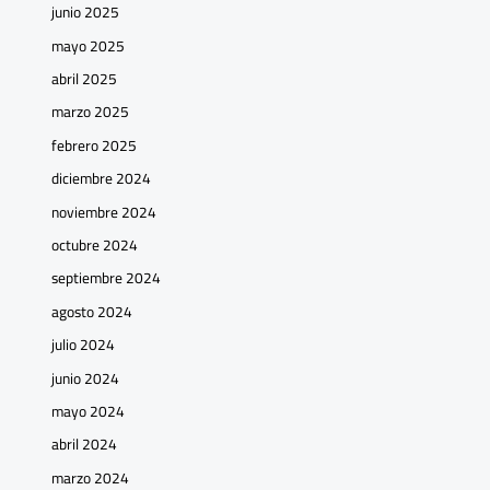
junio 2025
mayo 2025
abril 2025
marzo 2025
febrero 2025
diciembre 2024
noviembre 2024
octubre 2024
septiembre 2024
agosto 2024
julio 2024
junio 2024
mayo 2024
abril 2024
marzo 2024