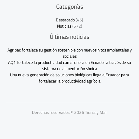
Categorías
Destacado
(45)
Noticias
(572)
Últimas noticias
Agripac fortalece su gestión sostenible con nuevos hitos ambientales y
sociales
AQ1 fortalece la productividad camaronera en Ecuador a través de su
sistema de alimentación sónica
Una nueva generación de soluciones biológicas llega a Ecuador para
fortalecer la productividad agrícola
Derechos reservados © 2026 Tierra y Mar