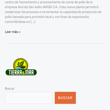
centro de faenamiento y procesamiento de carne de pollo de la
empresa Avícola San Isidro AVISID S.A.. Esta nueva planta permitirá
modernizar los procesos e incrementar la capacidad de producción de
pollo faenado para provisión local y con fines de exportación;
convirtiéndose en […]
Leer más »
Buscar
BUSCAR