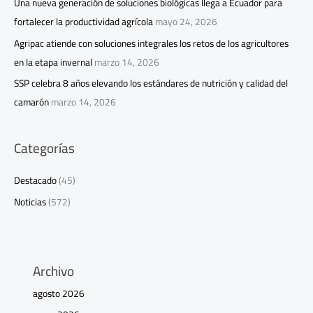
Una nueva generación de soluciones biológicas llega a Ecuador para
fortalecer la productividad agrícola
mayo 24, 2026
Agripac atiende con soluciones integrales los retos de los agricultores
en la etapa invernal
marzo 14, 2026
SSP celebra 8 años elevando los estándares de nutrición y calidad del
camarón
marzo 14, 2026
Categorías
Destacado
(45)
Noticias
(572)
Archivo
agosto 2026