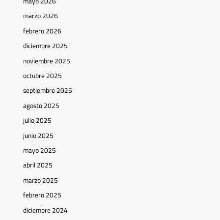
mayo 2026
marzo 2026
febrero 2026
diciembre 2025
noviembre 2025
octubre 2025
septiembre 2025
agosto 2025
julio 2025
junio 2025
mayo 2025
abril 2025
marzo 2025
febrero 2025
diciembre 2024