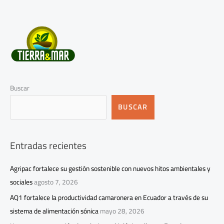
Buscar
BUSCAR
Entradas recientes
Agripac fortalece su gestión sostenible con nuevos hitos ambientales y
sociales
agosto 7, 2026
AQ1 fortalece la productividad camaronera en Ecuador a través de su
sistema de alimentación sónica
mayo 28, 2026