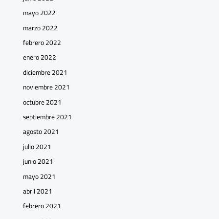
mayo 2022
marzo 2022
febrero 2022
enero 2022
diciembre 2021
noviembre 2021
octubre 2021
septiembre 2021
agosto 2021
julio 2021
junio 2021
mayo 2021
abril 2021
febrero 2021