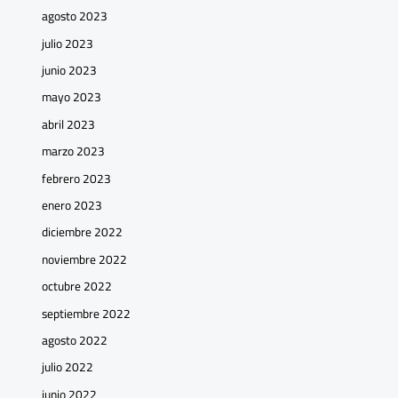
agosto 2023
julio 2023
junio 2023
mayo 2023
abril 2023
marzo 2023
febrero 2023
enero 2023
diciembre 2022
noviembre 2022
octubre 2022
septiembre 2022
agosto 2022
julio 2022
junio 2022