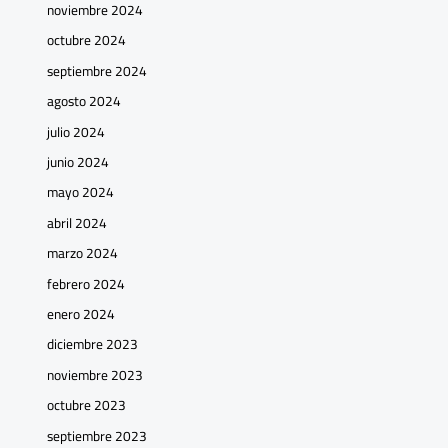
noviembre 2024
octubre 2024
septiembre 2024
agosto 2024
julio 2024
junio 2024
mayo 2024
abril 2024
marzo 2024
febrero 2024
enero 2024
diciembre 2023
noviembre 2023
octubre 2023
septiembre 2023