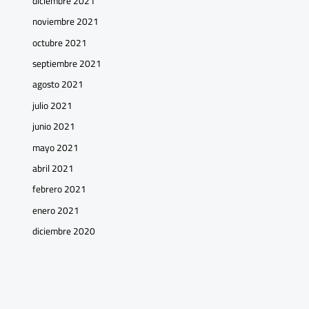
diciembre 2021
noviembre 2021
octubre 2021
septiembre 2021
agosto 2021
julio 2021
junio 2021
mayo 2021
abril 2021
febrero 2021
enero 2021
diciembre 2020