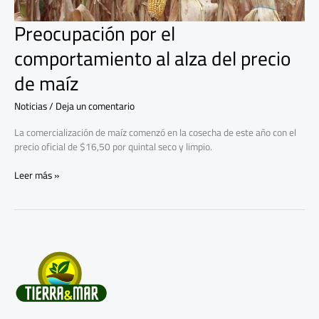
Preocupación por el
comportamiento al alza del precio
de maíz
Noticias
/
Deja un comentario
La comercialización de maíz comenzó en la cosecha de este año con el
precio oficial de $16,50 por quintal seco y limpio.
Leer más »