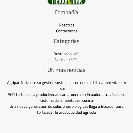
Compañía
Nosotros
Contáctanos
Categorías
Destacado
(45)
Noticias
(572)
Últimas noticias
Agripac fortalece su gestión sostenible con nuevos hitos ambientales y
sociales
AQ1 fortalece la productividad camaronera en Ecuador a través de su
sistema de alimentación sónica
Una nueva generación de soluciones biológicas llega a Ecuador para
fortalecer la productividad agrícola