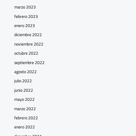
marzo 2023
febrero 2023
enero 2023
diciembre 2022
noviembre 2022
octubre 2022
septiembre 2022
agosto 2022
julio 2022
junio 2022
mayo 2022
marzo 2022
febrero 2022
enero 2022