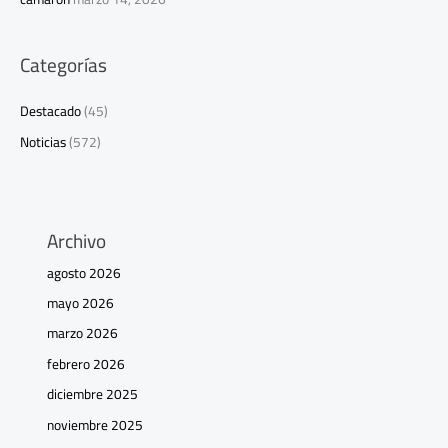
Categorías
Destacado
(45)
Noticias
(572)
Archivo
agosto 2026
mayo 2026
marzo 2026
febrero 2026
diciembre 2025
noviembre 2025