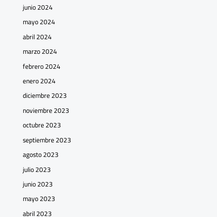
junio 2024
mayo 2024
abril 2024
marzo 2024
febrero 2024
enero 2024
diciembre 2023
noviembre 2023
octubre 2023
septiembre 2023
agosto 2023
julio 2023
junio 2023
mayo 2023
abril 2023