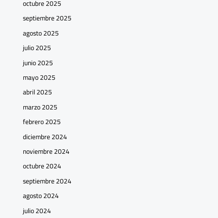
octubre 2025
septiembre 2025
agosto 2025
julio 2025
junio 2025
mayo 2025
abril 2025
marzo 2025
febrero 2025
diciembre 2024
noviembre 2024
octubre 2024
septiembre 2024
agosto 2024
julio 2024