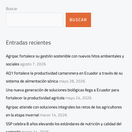
Buscar
BUSCAR
Entradas recientes
Agripac fortalece su gestión sostenible con nuevos hitos ambientales y
sociales
agosto 7, 2026
AQ1 fortalece la productividad camaronera en Ecuador a través de su
sistema de alimentación sónica
mayo 28, 2026
Una nueva generación de soluciones biológicas llega a Ecuador para
fortalecer la productividad agrícola
mayo 24, 2026
Agripac atiende con soluciones integrales los retos de los agricultores
en la etapa invernal
marzo 14, 2026
SSP celebra 8 años elevando los estándares de nutrición y calidad del
camarón
marzo 14, 2026