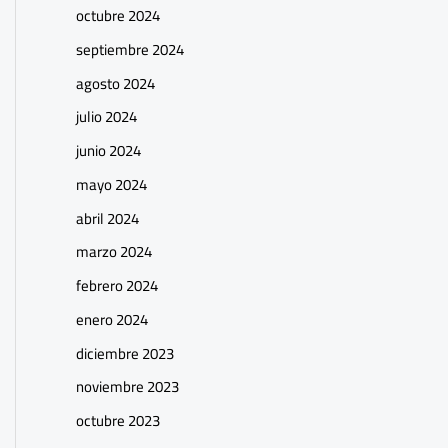
octubre 2024
septiembre 2024
agosto 2024
julio 2024
junio 2024
mayo 2024
abril 2024
marzo 2024
febrero 2024
enero 2024
diciembre 2023
noviembre 2023
octubre 2023