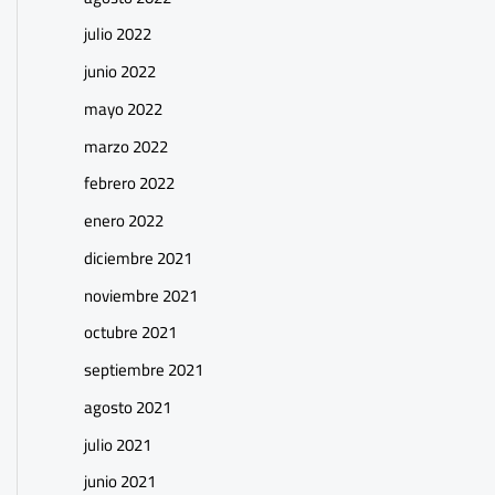
julio 2022
junio 2022
mayo 2022
marzo 2022
febrero 2022
enero 2022
diciembre 2021
noviembre 2021
octubre 2021
septiembre 2021
agosto 2021
julio 2021
junio 2021