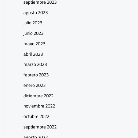
septiembre 2023
agosto 2023
julio 2023
junio 2023
mayo 2023
abril 2023
marzo 2023
febrero 2023
enero 2023
diciembre 2022
noviembre 2022
octubre 2022
septiembre 2022
agosto 2022