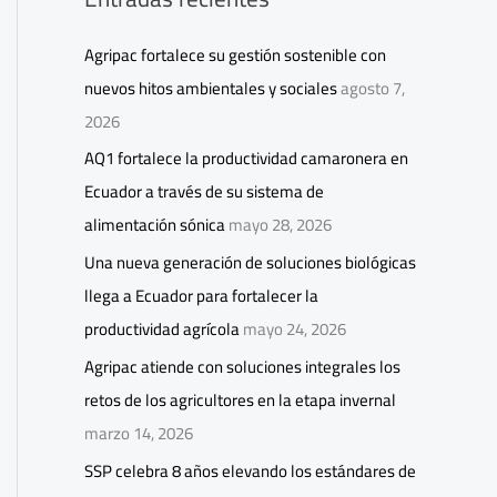
Agripac fortalece su gestión sostenible con
nuevos hitos ambientales y sociales
agosto 7,
2026
AQ1 fortalece la productividad camaronera en
Ecuador a través de su sistema de
alimentación sónica
mayo 28, 2026
Una nueva generación de soluciones biológicas
llega a Ecuador para fortalecer la
productividad agrícola
mayo 24, 2026
Agripac atiende con soluciones integrales los
retos de los agricultores en la etapa invernal
marzo 14, 2026
SSP celebra 8 años elevando los estándares de