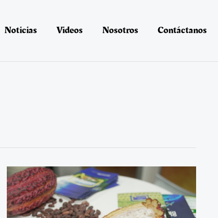
Noticias
Videos
Nosotros
Contáctanos