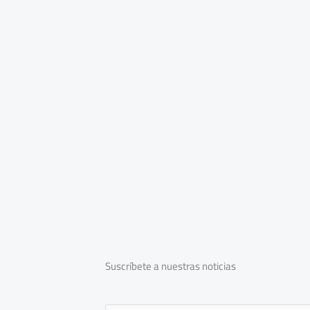
Suscríbete a nuestras noticias