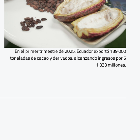
En el primer trimestre de 2025, Ecuador exportó 139.000
toneladas de cacao y derivados, alcanzando ingresos por $
1.333 millones.