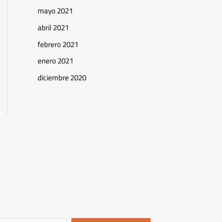
mayo 2021
abril 2021
febrero 2021
enero 2021
diciembre 2020