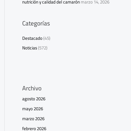
nutrición y calidad del camarón
marzo 14, 2026
Categorías
Destacado
(45)
Noticias
(572)
Archivo
agosto 2026
mayo 2026
marzo 2026
febrero 2026