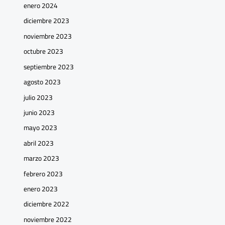
enero 2024
diciembre 2023
noviembre 2023
octubre 2023
septiembre 2023
agosto 2023
julio 2023
junio 2023
mayo 2023
abril 2023
marzo 2023
febrero 2023
enero 2023
diciembre 2022
noviembre 2022