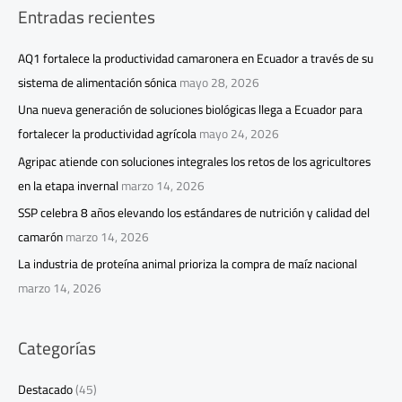
Entradas recientes
AQ1 fortalece la productividad camaronera en Ecuador a través de su
sistema de alimentación sónica
mayo 28, 2026
Una nueva generación de soluciones biológicas llega a Ecuador para
fortalecer la productividad agrícola
mayo 24, 2026
Agripac atiende con soluciones integrales los retos de los agricultores
en la etapa invernal
marzo 14, 2026
SSP celebra 8 años elevando los estándares de nutrición y calidad del
camarón
marzo 14, 2026
La industria de proteína animal prioriza la compra de maíz nacional
marzo 14, 2026
Categorías
Destacado
(45)