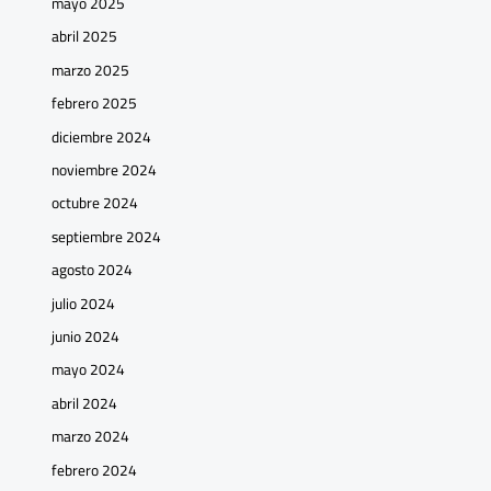
mayo 2025
abril 2025
marzo 2025
febrero 2025
diciembre 2024
noviembre 2024
octubre 2024
septiembre 2024
agosto 2024
julio 2024
junio 2024
mayo 2024
abril 2024
marzo 2024
febrero 2024