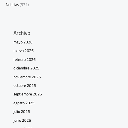
Noticias
(571)
Archivo
mayo 2026
marzo 2026
febrero 2026
diciembre 2025
noviembre 2025
octubre 2025
septiembre 2025
agosto 2025
julio 2025
junio 2025