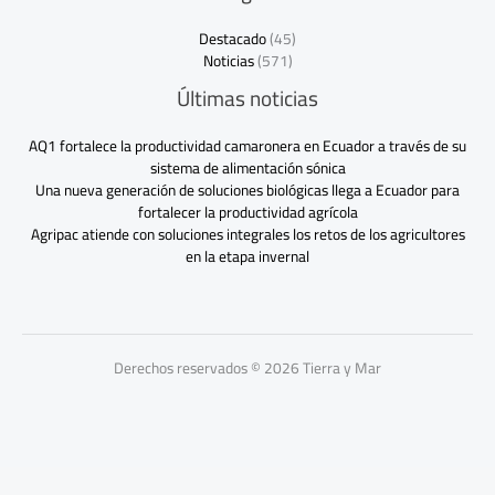
Destacado
(45)
Noticias
(571)
Últimas noticias
AQ1 fortalece la productividad camaronera en Ecuador a través de su
sistema de alimentación sónica
Una nueva generación de soluciones biológicas llega a Ecuador para
fortalecer la productividad agrícola
Agripac atiende con soluciones integrales los retos de los agricultores
en la etapa invernal
Derechos reservados © 2026 Tierra y Mar