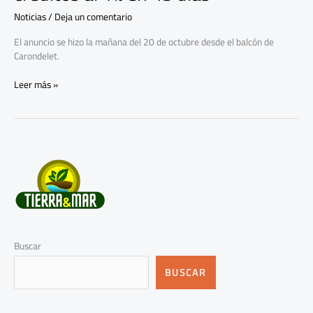
Noticias
/
Deja un comentario
El anuncio se hizo la mañana del 20 de octubre desde el balcón de
Carondelet.
Leer más »
Buscar
BUSCAR