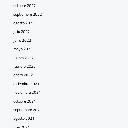
octubre 2022
septiembre 2022
agosto 2022
julio 2022
junio 2022
mayo 2022
marzo 2022
febrero 2022
enero 2022
diciembre 2021
noviembre 2021
octubre 2021
septiembre 2021
agosto 2021
julio 2021