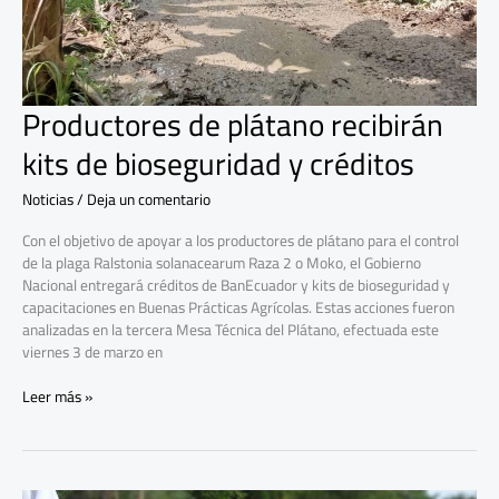
Productores de plátano recibirán
kits de bioseguridad y créditos
Noticias
/
Deja un comentario
Con el objetivo de apoyar a los productores de plátano para el control
de la plaga Ralstonia solanacearum Raza 2 o Moko, el Gobierno
Nacional entregará créditos de BanEcuador y kits de bioseguridad y
capacitaciones en Buenas Prácticas Agrícolas. Estas acciones fueron
analizadas en la tercera Mesa Técnica del Plátano, efectuada este
viernes 3 de marzo en
Leer más »