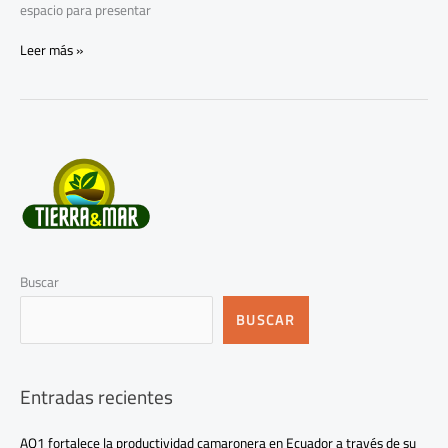
espacio para presentar
Leer más »
Buscar
BUSCAR
Entradas recientes
AQ1 fortalece la productividad camaronera en Ecuador a través de su