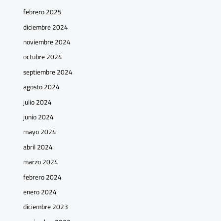
febrero 2025
diciembre 2024
noviembre 2024
octubre 2024
septiembre 2024
agosto 2024
julio 2024
junio 2024
mayo 2024
abril 2024
marzo 2024
febrero 2024
enero 2024
diciembre 2023