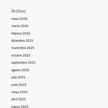
Archivo
mayo 2026
marzo 2026
febrero 2026
diciembre 2025
noviembre 2025
octubre 2025
septiembre 2025
agosto 2025
julio 2025
junio 2025
mayo 2025
abril 2025
marzo 2025