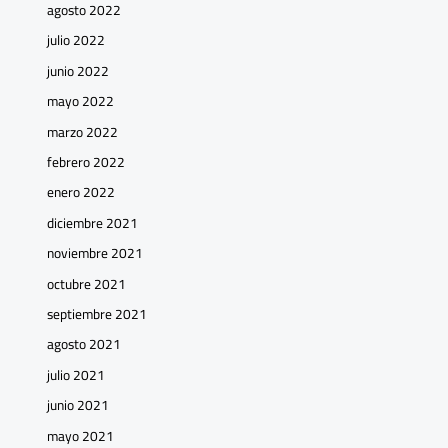
agosto 2022
julio 2022
junio 2022
mayo 2022
marzo 2022
febrero 2022
enero 2022
diciembre 2021
noviembre 2021
octubre 2021
septiembre 2021
agosto 2021
julio 2021
junio 2021
mayo 2021