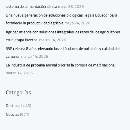
sistema de alimentación sónica
mayo 28, 2026
Una nueva generación de soluciones biológicas llega a Ecuador para
fortalecer la productividad agrícola
mayo 24, 2026
Agripac atiende con soluciones integrales los retos de los agricultores
en la etapa invernal
marzo 14, 2026
SSP celebra 8 años elevando los estándares de nutrición y calidad del
camarón
marzo 14, 2026
La industria de proteína animal prioriza la compra de maíz nacional
marzo 14, 2026
Categorías
Destacado
(45)
Noticias
(571)