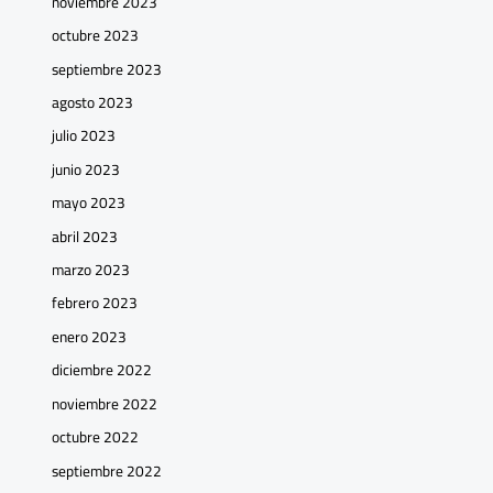
noviembre 2023
octubre 2023
septiembre 2023
agosto 2023
julio 2023
junio 2023
mayo 2023
abril 2023
marzo 2023
febrero 2023
enero 2023
diciembre 2022
noviembre 2022
octubre 2022
septiembre 2022