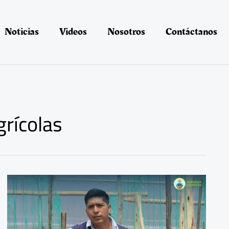
Noticias
Videos
Nosotros
Contáctanos
grícolas