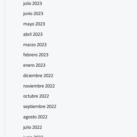
julio 2023
junio 2023
mayo 2023
abril 2023
marzo 2023
febrero 2023
enero 2023
diciembre 2022
noviembre 2022
octubre 2022
septiembre 2022
agosto 2022
julio 2022