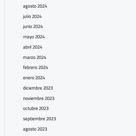
agosto 2024
julio 2024
junio 2024
mayo 2024
abril 2024
marzo 2024
febrero 2024
enero 2024
diciembre 2023
noviembre 2023
octubre 2023
septiembre 2023
agosto 2023