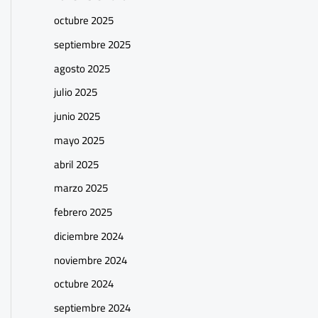
octubre 2025
septiembre 2025
agosto 2025
julio 2025
junio 2025
mayo 2025
abril 2025
marzo 2025
febrero 2025
diciembre 2024
noviembre 2024
octubre 2024
septiembre 2024