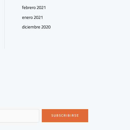
febrero 2021
enero 2021
diciembre 2020
SUBSCRIBIRSE