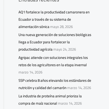
AQ1 fortalece la productividad camaronera en
Ecuador a través de su sistema de
alimentación sónica
mayo 28, 2026
Una nueva generación de soluciones biológicas
llega a Ecuador para fortalecer la
productividad agrícola
mayo 24, 2026
Agripac atiende con soluciones integrales los
retos de los agricultores en la etapa invernal
marzo 14, 2026
SSP celebra 8 años elevando los estándares de
nutrición y calidad del camarón
marzo 14, 2026
La industria de proteína animal prioriza la
compra de maíz nacional
marzo 14, 2026