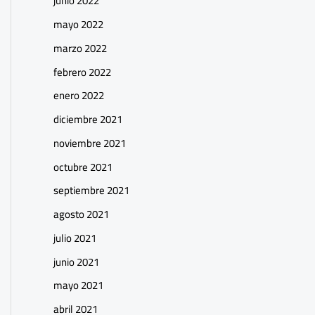
junio 2022
mayo 2022
marzo 2022
febrero 2022
enero 2022
diciembre 2021
noviembre 2021
octubre 2021
septiembre 2021
agosto 2021
julio 2021
junio 2021
mayo 2021
abril 2021