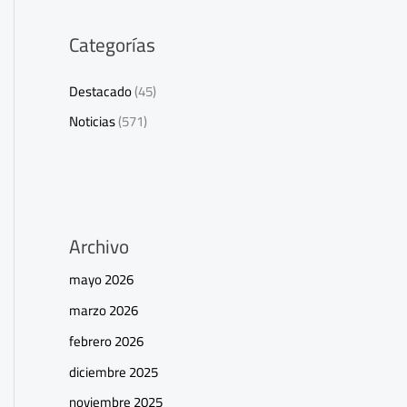
Categorías
Destacado
(45)
Noticias
(571)
Archivo
mayo 2026
marzo 2026
febrero 2026
diciembre 2025
noviembre 2025