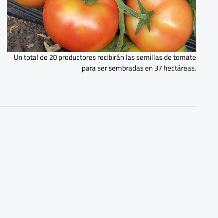
Un total de 20 productores recibirán las semillas de tomate
para ser sembradas en 37 hectáreas.