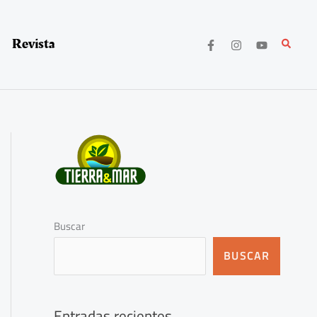
Revista
Buscar
Buscar
BUSCAR
Entradas recientes