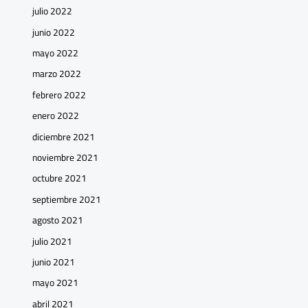
julio 2022
junio 2022
mayo 2022
marzo 2022
febrero 2022
enero 2022
diciembre 2021
noviembre 2021
octubre 2021
septiembre 2021
agosto 2021
julio 2021
junio 2021
mayo 2021
abril 2021