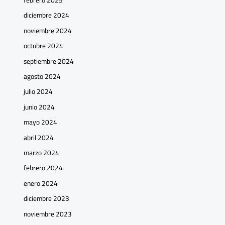
diciembre 2024
noviembre 2024
octubre 2024
septiembre 2024
agosto 2024
julio 2024
junio 2024
mayo 2024
abril 2024
marzo 2024
febrero 2024
enero 2024
diciembre 2023
noviembre 2023