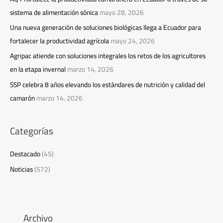
sistema de alimentación sónica
mayo 28, 2026
Una nueva generación de soluciones biológicas llega a Ecuador para
fortalecer la productividad agrícola
mayo 24, 2026
Agripac atiende con soluciones integrales los retos de los agricultores
en la etapa invernal
marzo 14, 2026
SSP celebra 8 años elevando los estándares de nutrición y calidad del
camarón
marzo 14, 2026
Categorías
Destacado
(45)
Noticias
(572)
Archivo