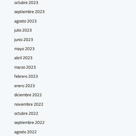
octubre 2023
septiembre 2023
agosto 2023
julio 2023
junio 2023
mayo 2023
abril 2023
marzo 2023
febrero 2023
enero 2023
diciembre 2022
noviembre 2022
octubre 2022
septiembre 2022
agosto 2022