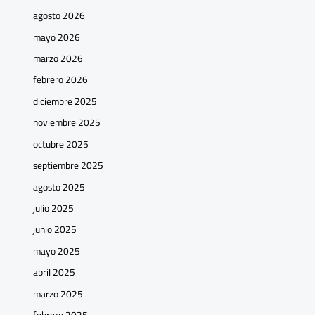
agosto 2026
mayo 2026
marzo 2026
febrero 2026
diciembre 2025
noviembre 2025
octubre 2025
septiembre 2025
agosto 2025
julio 2025
junio 2025
mayo 2025
abril 2025
marzo 2025
febrero 2025