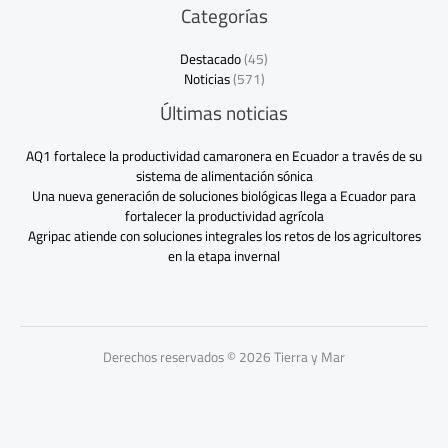
Categorías
Destacado
(45)
Noticias
(571)
Últimas noticias
AQ1 fortalece la productividad camaronera en Ecuador a través de su
sistema de alimentación sónica
Una nueva generación de soluciones biológicas llega a Ecuador para
fortalecer la productividad agrícola
Agripac atiende con soluciones integrales los retos de los agricultores
en la etapa invernal
Derechos reservados © 2026 Tierra y Mar