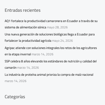
Entradas recientes
AQ1 fortalece la productividad camaronera en Ecuador a través de su
sistema de alimentación sónica
mayo 28, 2026
Una nueva generación de soluciones biológicas llega a Ecuador para
fortalecer la productividad agrícola
mayo 24, 2026
Agripac atiende con soluciones integrales los retos de los agricultores
en la etapa invernal
marzo 14, 2026
SSP celebra 8 años elevando los estándares de nutrición y calidad del
camarón
marzo 14, 2026
La industria de proteína animal prioriza la compra de maíz nacional
marzo 14, 2026
Categorías