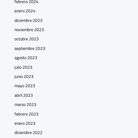
febrero 2024
enero 2024
diciembre 2023
noviembre 2023
octubre 2023
septiembre 2023
agosto 2023
julio 2023
junio 2023
mayo 2023
abril 2023
marzo 2023
febrero 2023
enero 2023
diciembre 2022