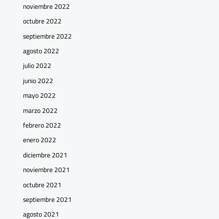
noviembre 2022
octubre 2022
septiembre 2022
agosto 2022
julio 2022
junio 2022
mayo 2022
marzo 2022
febrero 2022
enero 2022
diciembre 2021
noviembre 2021
octubre 2021
septiembre 2021
agosto 2021