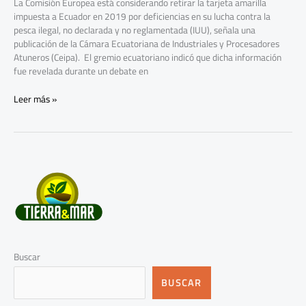
La Comisión Europea está considerando retirar la tarjeta amarilla
impuesta a Ecuador en 2019 por deficiencias en su lucha contra la
pesca ilegal, no declarada y no reglamentada (IUU), señala una
publicación de la Cámara Ecuatoriana de Industriales y Procesadores
Atuneros (Ceipa). El gremio ecuatoriano indicó que dicha información
fue revelada durante un debate en
Leer más »
Buscar
BUSCAR