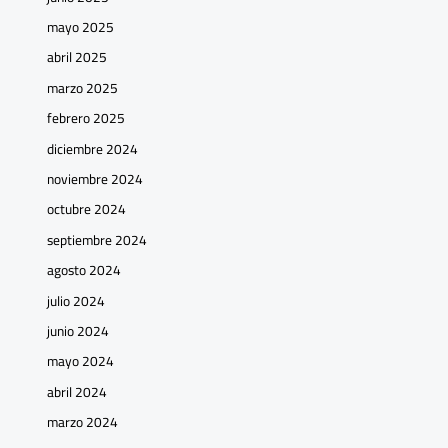
mayo 2025
abril 2025
marzo 2025
febrero 2025
diciembre 2024
noviembre 2024
octubre 2024
septiembre 2024
agosto 2024
julio 2024
junio 2024
mayo 2024
abril 2024
marzo 2024