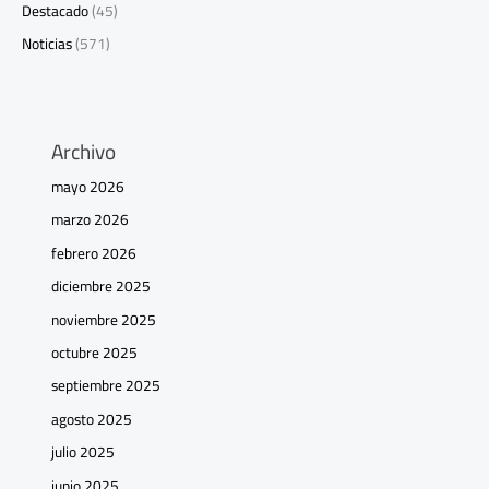
Destacado
(45)
Noticias
(571)
Archivo
mayo 2026
marzo 2026
febrero 2026
diciembre 2025
noviembre 2025
octubre 2025
septiembre 2025
agosto 2025
julio 2025
junio 2025