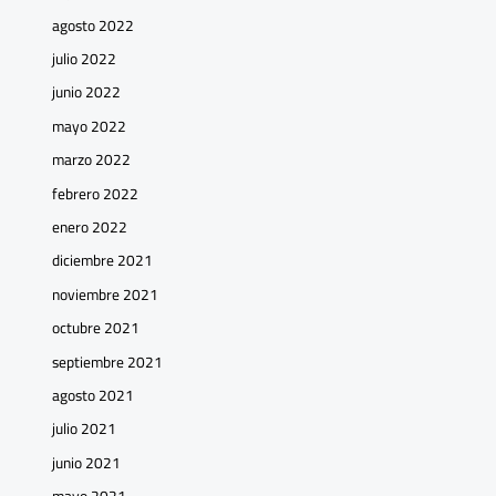
agosto 2022
julio 2022
junio 2022
mayo 2022
marzo 2022
febrero 2022
enero 2022
diciembre 2021
noviembre 2021
octubre 2021
septiembre 2021
agosto 2021
julio 2021
junio 2021