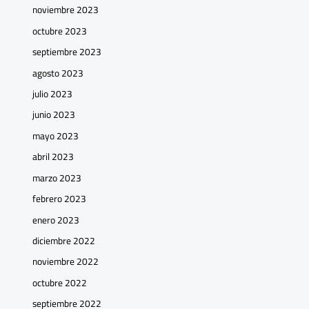
noviembre 2023
octubre 2023
septiembre 2023
agosto 2023
julio 2023
junio 2023
mayo 2023
abril 2023
marzo 2023
febrero 2023
enero 2023
diciembre 2022
noviembre 2022
octubre 2022
septiembre 2022