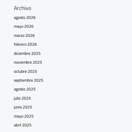
Archivo
agosto 2026
mayo 2026
marzo 2026
febrero 2026
diciembre 2025
noviembre 2025
octubre 2025
septiembre 2025
agosto 2025
julio 2025
junio 2025
mayo 2025
abril 2025