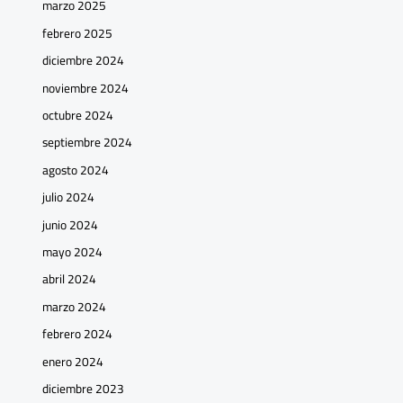
marzo 2025
febrero 2025
diciembre 2024
noviembre 2024
octubre 2024
septiembre 2024
agosto 2024
julio 2024
junio 2024
mayo 2024
abril 2024
marzo 2024
febrero 2024
enero 2024
diciembre 2023