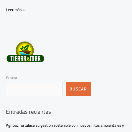
Leer más »
Buscar
BUSCAR
Entradas recientes
Agripac fortalece su gestión sostenible con nuevos hitos ambientales y