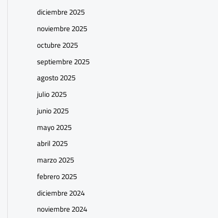
diciembre 2025
noviembre 2025
octubre 2025
septiembre 2025
agosto 2025
julio 2025
junio 2025
mayo 2025
abril 2025
marzo 2025
febrero 2025
diciembre 2024
noviembre 2024