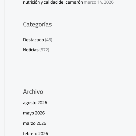
nutrición y calidad del camarón
marzo 14, 2026
Categorías
Destacado
(45)
Noticias
(572)
Archivo
agosto 2026
mayo 2026
marzo 2026
febrero 2026