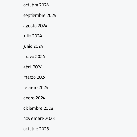
octubre 2024
septiembre 2024
agosto 2024
julio 2024
junio 2024
mayo 2024
abril 2024
marzo 2024
febrero 2024
enero 2024
diciembre 2023
noviembre 2023
octubre 2023