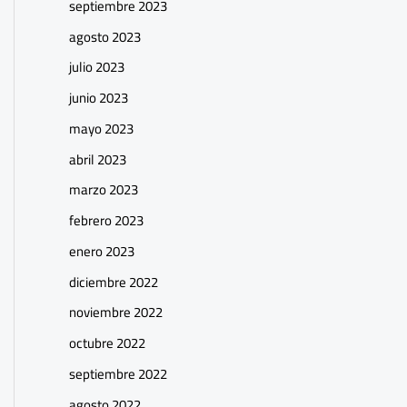
septiembre 2023
agosto 2023
julio 2023
junio 2023
mayo 2023
abril 2023
marzo 2023
febrero 2023
enero 2023
diciembre 2022
noviembre 2022
octubre 2022
septiembre 2022
agosto 2022