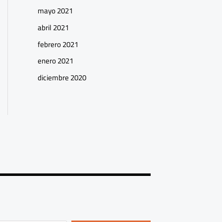
mayo 2021
abril 2021
febrero 2021
enero 2021
diciembre 2020