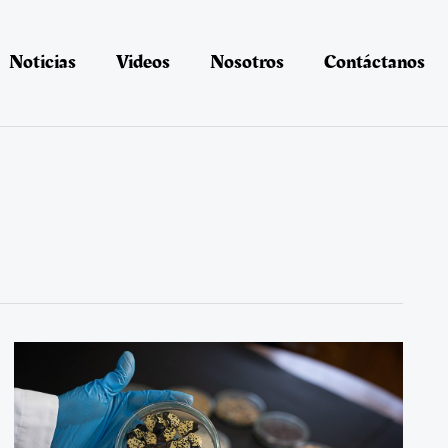
Noticias
Videos
Nosotros
Contáctanos