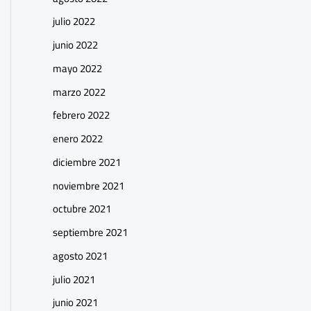
julio 2022
junio 2022
mayo 2022
marzo 2022
febrero 2022
enero 2022
diciembre 2021
noviembre 2021
octubre 2021
septiembre 2021
agosto 2021
julio 2021
junio 2021