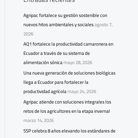
Agripac fortalece su gestión sostenible con
nuevos hitos ambientales y sociales
agosto 7,
2026
AQ1 fortalece la productividad camaronera en
Ecuador a través de su sistema de
alimentación sónica
mayo 28, 2026
Una nueva generación de soluciones biológicas
llega a Ecuador para fortalecer la
productividad agrícola
mayo 24, 2026
Agripac atiende con soluciones integrales los
retos de los agricultores en la etapa invernal
marzo 14, 2026
SSP celebra 8 años elevando los estándares de