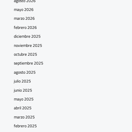
agosto 2026
mayo 2026
marzo 2026
febrero 2026
diciembre 2025
noviembre 2025
octubre 2025
septiembre 2025
agosto 2025
julio 2025
junio 2025
mayo 2025
abril 2025
marzo 2025
febrero 2025