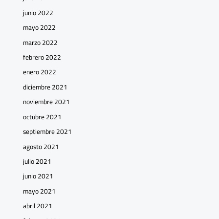
junio 2022
mayo 2022
marzo 2022
febrero 2022
enero 2022
diciembre 2021
noviembre 2021
octubre 2021
septiembre 2021
agosto 2021
julio 2021
junio 2021
mayo 2021
abril 2021