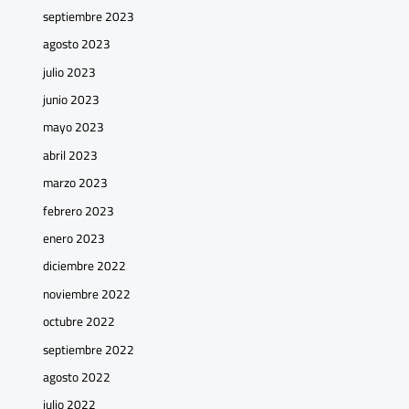
septiembre 2023
agosto 2023
julio 2023
junio 2023
mayo 2023
abril 2023
marzo 2023
febrero 2023
enero 2023
diciembre 2022
noviembre 2022
octubre 2022
septiembre 2022
agosto 2022
julio 2022