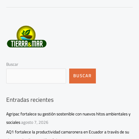
Buscar
BUSCAR
Entradas recientes
Agripac fortalece su gestión sostenible con nuevos hitos ambientales y
sociales
agosto 7, 2026
AQ1 fortalece la productividad camaronera en Ecuador a través de su