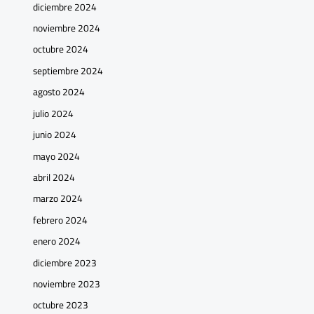
diciembre 2024
noviembre 2024
octubre 2024
septiembre 2024
agosto 2024
julio 2024
junio 2024
mayo 2024
abril 2024
marzo 2024
febrero 2024
enero 2024
diciembre 2023
noviembre 2023
octubre 2023