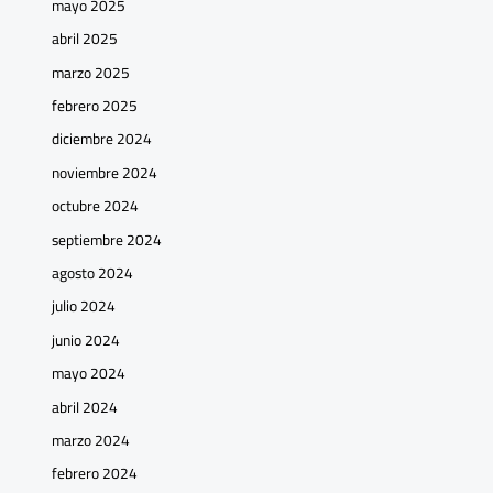
mayo 2025
abril 2025
marzo 2025
febrero 2025
diciembre 2024
noviembre 2024
octubre 2024
septiembre 2024
agosto 2024
julio 2024
junio 2024
mayo 2024
abril 2024
marzo 2024
febrero 2024