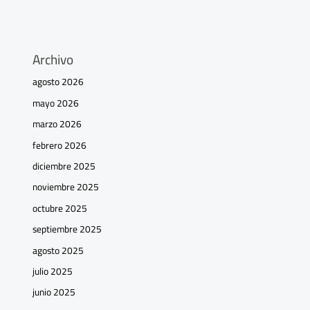
Archivo
agosto 2026
mayo 2026
marzo 2026
febrero 2026
diciembre 2025
noviembre 2025
octubre 2025
septiembre 2025
agosto 2025
julio 2025
junio 2025