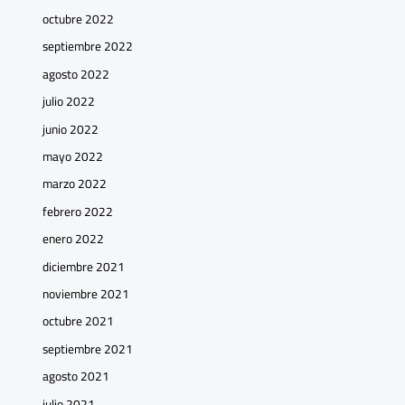
octubre 2022
septiembre 2022
agosto 2022
julio 2022
junio 2022
mayo 2022
marzo 2022
febrero 2022
enero 2022
diciembre 2021
noviembre 2021
octubre 2021
septiembre 2021
agosto 2021
julio 2021