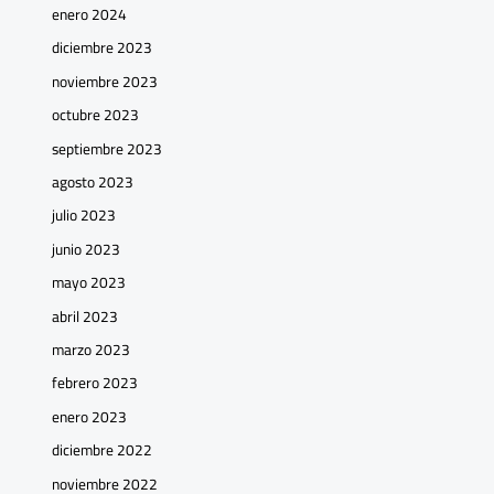
enero 2024
diciembre 2023
noviembre 2023
octubre 2023
septiembre 2023
agosto 2023
julio 2023
junio 2023
mayo 2023
abril 2023
marzo 2023
febrero 2023
enero 2023
diciembre 2022
noviembre 2022