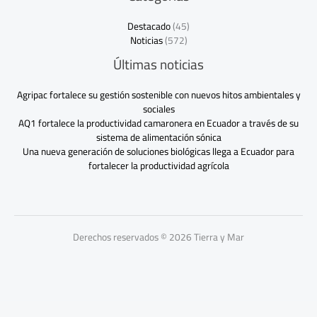
Destacado
(45)
Noticias
(572)
Últimas noticias
Agripac fortalece su gestión sostenible con nuevos hitos ambientales y
sociales
AQ1 fortalece la productividad camaronera en Ecuador a través de su
sistema de alimentación sónica
Una nueva generación de soluciones biológicas llega a Ecuador para
fortalecer la productividad agrícola
Derechos reservados © 2026 Tierra y Mar