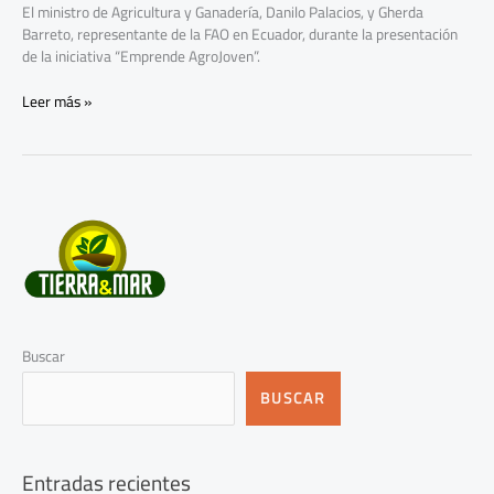
El ministro de Agricultura y Ganadería, Danilo Palacios, y Gherda
Barreto, representante de la FAO en Ecuador, durante la presentación
de la iniciativa “Emprende AgroJoven”.
Leer más »
Buscar
BUSCAR
Entradas recientes